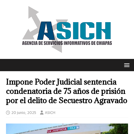
Impone Poder Judicial sentencia
condenatoria de 75 años de prisión
por el delito de Secuestro Agravado
20 junio, 2025
ASICH