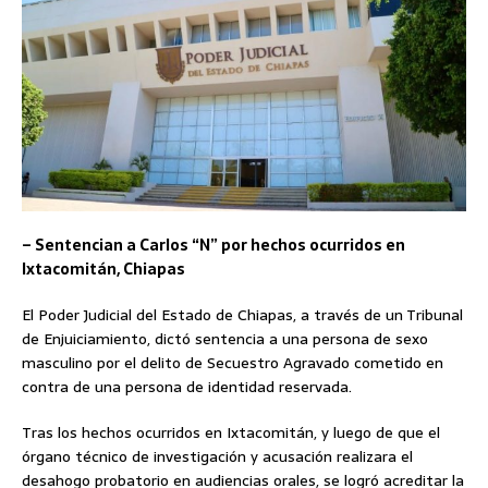
– Sentencian a Carlos “N” por hechos ocurridos en
Ixtacomitán, Chiapas
El Poder Judicial del Estado de Chiapas, a través de un Tribunal
de Enjuiciamiento, dictó sentencia a una persona de sexo
masculino por el delito de Secuestro Agravado cometido en
contra de una persona de identidad reservada.
Tras los hechos ocurridos en Ixtacomitán, y luego de que el
órgano técnico de investigación y acusación realizara el
desahogo probatorio en audiencias orales, se logró acreditar la