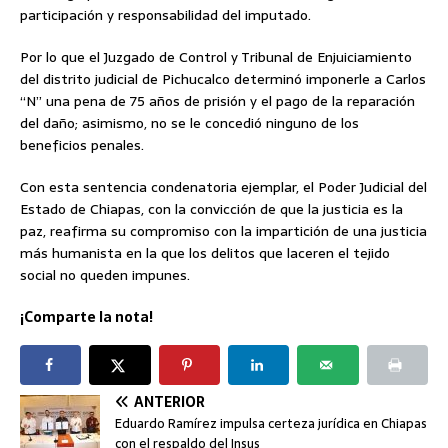
participación y responsabilidad del imputado.
Por lo que el Juzgado de Control y Tribunal de Enjuiciamiento
del distrito judicial de Pichucalco determinó imponerle a Carlos
“N” una pena de 75 años de prisión y el pago de la reparación
del daño; asimismo, no se le concedió ninguno de los
beneficios penales.
Con esta sentencia condenatoria ejemplar, el Poder Judicial del
Estado de Chiapas, con la convicción de que la justicia es la
paz, reafirma su compromiso con la impartición de una justicia
más humanista en la que los delitos que laceren el tejido
social no queden impunes.
¡Comparte la nota!
ANTERIOR
Eduardo Ramírez impulsa certeza jurídica en Chiapas
con el respaldo del Insus