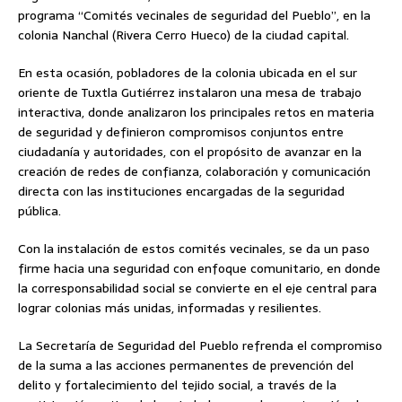
programa “Comités vecinales de seguridad del Pueblo”, en la
colonia Nanchal (Rivera Cerro Hueco) de la ciudad capital.
En esta ocasión, pobladores de la colonia ubicada en el sur
oriente de Tuxtla Gutiérrez instalaron una mesa de trabajo
interactiva, donde analizaron los principales retos en materia
de seguridad y definieron compromisos conjuntos entre
ciudadanía y autoridades, con el propósito de avanzar en la
creación de redes de confianza, colaboración y comunicación
directa con las instituciones encargadas de la seguridad
pública.
Con la instalación de estos comités vecinales, se da un paso
firme hacia una seguridad con enfoque comunitario, en donde
la corresponsabilidad social se convierte en el eje central para
lograr colonias más unidas, informadas y resilientes.
La Secretaría de Seguridad del Pueblo refrenda el compromiso
de la suma a las acciones permanentes de prevención del
delito y fortalecimiento del tejido social, a través de la