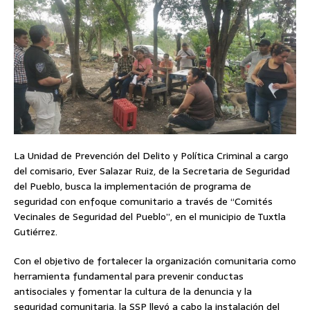
La Unidad de Prevención del Delito y Política Criminal a cargo
del comisario, Ever Salazar Ruiz, de la Secretaria de Seguridad
del Pueblo, busca la implementación de programa de
seguridad con enfoque comunitario a través de “Comités
Vecinales de Seguridad del Pueblo”, en el municipio de Tuxtla
Gutiérrez.
Con el objetivo de fortalecer la organización comunitaria como
herramienta fundamental para prevenir conductas
antisociales y fomentar la cultura de la denuncia y la
seguridad comunitaria, la SSP llevó a cabo la instalación del