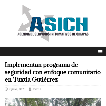
Implementan programa de
seguridad con enfoque comunitario
en Tuxtla Gutiérrez
2 julio, 2025
ASICH