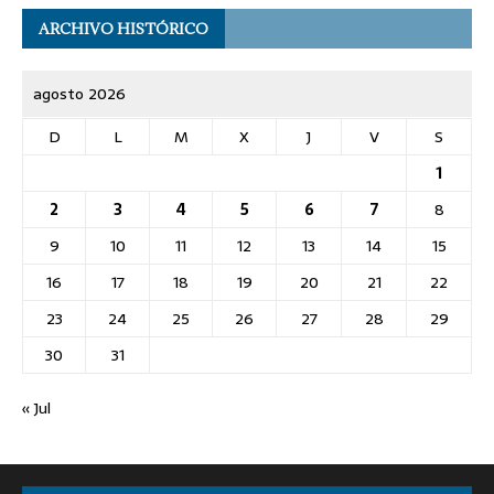
ARCHIVO HISTÓRICO
agosto 2026
D
L
M
X
J
V
S
1
2
3
4
5
6
7
8
9
10
11
12
13
14
15
16
17
18
19
20
21
22
23
24
25
26
27
28
29
30
31
« Jul