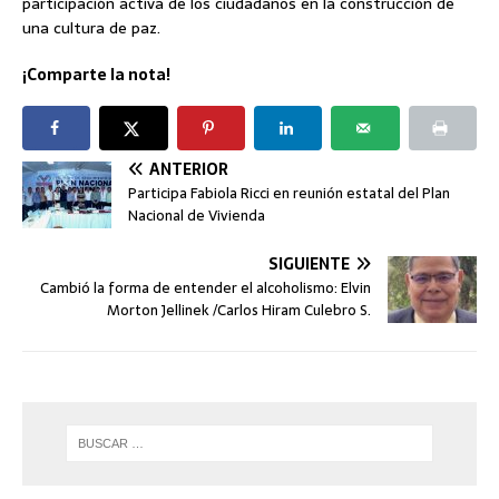
participación activa de los ciudadanos en la construcción de
una cultura de paz.
¡Comparte la nota!
ANTERIOR
Participa Fabiola Ricci en reunión estatal del Plan
Nacional de Vivienda
SIGUIENTE
Cambió la forma de entender el alcoholismo: Elvin
Morton Jellinek /Carlos Hiram Culebro S.