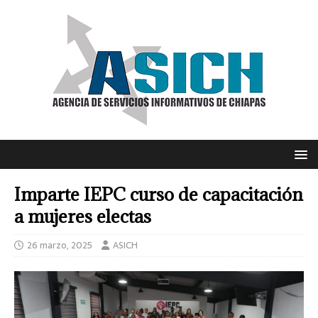
Imparte IEPC curso de capacitación
a mujeres electas
26 marzo, 2025
ASICH