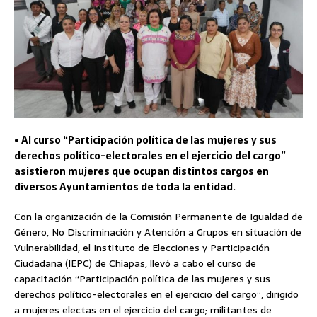
• Al curso “Participación política de las mujeres y sus
derechos político-electorales en el ejercicio del cargo”
asistieron mujeres que ocupan distintos cargos en
diversos Ayuntamientos de toda la entidad.
Con la organización de la Comisión Permanente de Igualdad de
Género, No Discriminación y Atención a Grupos en situación de
Vulnerabilidad, el Instituto de Elecciones y Participación
Ciudadana (IEPC) de Chiapas, llevó a cabo el curso de
capacitación “Participación política de las mujeres y sus
derechos político-electorales en el ejercicio del cargo”, dirigido
a mujeres electas en el ejercicio del cargo; militantes de