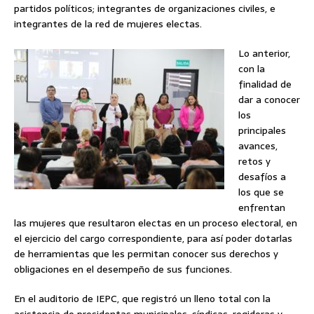
partidos políticos; integrantes de organizaciones civiles, e
integrantes de la red de mujeres electas.
Lo anterior,
con la
finalidad de
dar a conocer
los
principales
avances,
retos y
desafíos a
los que se
enfrentan
las mujeres que resultaron electas en un proceso electoral, en
el ejercicio del cargo correspondiente, para así poder dotarlas
de herramientas que les permitan conocer sus derechos y
obligaciones en el desempeño de sus funciones.
En el auditorio de IEPC, que registró un lleno total con la