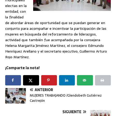
municipales
electas en la
entidad, con
la finalidad
de abordar áreas de oportunidad que se puedan generar en
conjunto para acompañar e incentivar la participación de las
mujeres en búsqueda del reforzamiento de liderazgos,
actividad que también fue acompañada por la consejera
Helena Margarita Jiménez Martínez, el consejero Edmundo
Henríquez Arellano y el secretario ejecutivo, Guillermo Arturo
Rojo Martínez.
¡Comparte la nota!
ANTERIOR
MUJERES TRABAJANDO /Glendobeth Gutiérrez
Castrejón
SIGUIENTE