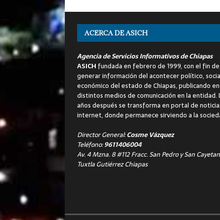
ACERCA DE ASICH
Agencia de Servicios Informativos de Chiapas
ASICH
fundada en febrero de 1999, con el fin de
generar información del acontecer político, socia
económico del estado de Chiapas, publicando en
distintos medios de comunicación en la entidad.
años después se transforma en portal de noticia
internet, donde permanece sirviendo a la socied
Director General:
Cosme Vázquez
Teléfono:
9611406004
Av. 4 Mzna. 8 #112 Fracc. San Pedro y San Cayetan
Tuxtla Gutiérrez Chiapas