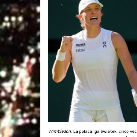
Wimbledon.
La polaca Iga Swiatek, cinco vec