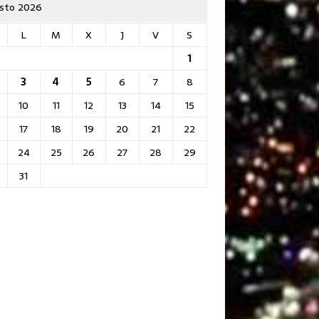
sto 2026
L
M
X
J
V
S
1
3
4
5
6
7
8
10
11
12
13
14
15
17
18
19
20
21
22
24
25
26
27
28
29
31