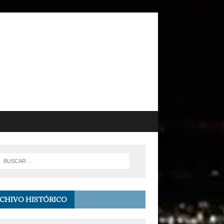
CHIVO HISTÓRICO