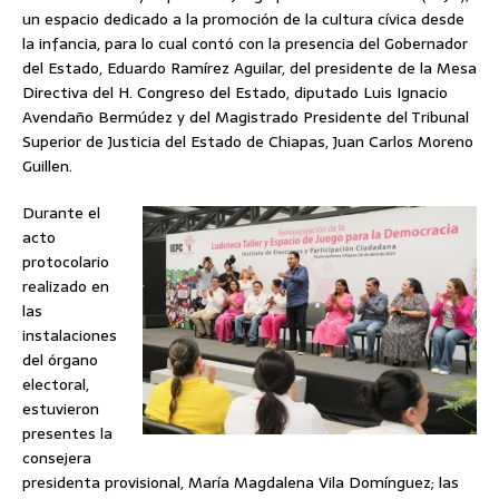
un espacio dedicado a la promoción de la cultura cívica desde
la infancia, para lo cual contó con la presencia del Gobernador
del Estado, Eduardo Ramírez Aguilar, del presidente de la Mesa
Directiva del H. Congreso del Estado, diputado Luis Ignacio
Avendaño Bermúdez y del Magistrado Presidente del Tribunal
Superior de Justicia del Estado de Chiapas, Juan Carlos Moreno
Guillen.
Durante el
acto
protocolario
realizado en
las
instalaciones
del órgano
electoral,
estuvieron
presentes la
consejera
presidenta provisional, María Magdalena Vila Domínguez; las