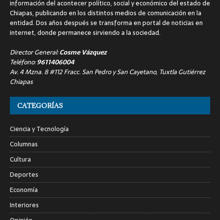
información del acontecer político, social y económico del estado de
Chiapas, publicando en los distintos medios de comunicación en la
entidad. Dos años después se transforma en portal de noticias en
internet, donde permanece sirviendo a la sociedad.
Director General:
Cosme Vázquez
Teléfono:
9611406004
Av. 4 Mzna. 8 #112 Fracc. San Pedro y San Cayetano, Tuxtla Gutiérrez
Chiapas
CATEGORÍAS
Ciencia y Tecnología
Columnas
Cultura
Deportes
Economía
Interiores