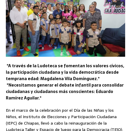
*A través de la Ludoteca se fomentan los valores cívicos,
la participación ciudadana y la vida democrática desde
temprana edad: Magdalena Vila Domínguez.*
*Necesitamos generar el debate infantil para consolidar
ciudadanas y ciudadanos más conscientes: Eduardo
Ramírez Aguilar.*
En el marco de la celebración por el Día de las Niñas y los
Niños, el Instituto de Elecciones y Participación Ciudadana
(IEPC) de Chiapas, llevó a cabo la reinauguración de la
Ludoteca Taller y Espacio de Juego para la Democracia (TEJO),