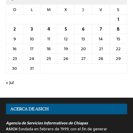
D
L
M
X
J
V
S
1
2
3
4
5
6
7
8
9
10
11
12
13
14
15
16
17
18
19
20
21
22
23
24
25
26
27
28
29
30
31
« Jul
ACERCA DE ASICH
Agencia de Servicios Informativos de Chiapas
ASICH
fundada en febrero de 1999, con el fin de generar