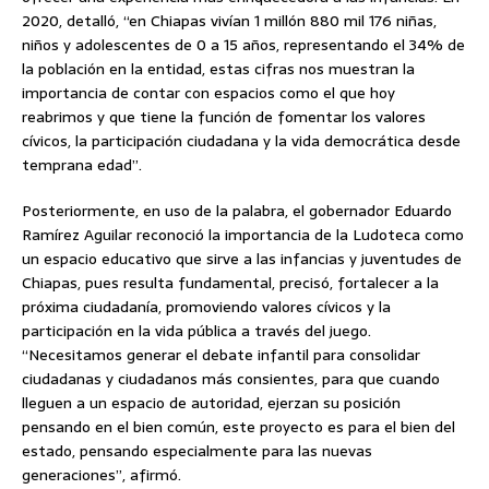
2020, detalló, “en Chiapas vivían 1 millón 880 mil 176 niñas,
niños y adolescentes de 0 a 15 años, representando el 34% de
la población en la entidad, estas cifras nos muestran la
importancia de contar con espacios como el que hoy
reabrimos y que tiene la función de fomentar los valores
cívicos, la participación ciudadana y la vida democrática desde
temprana edad”.
Posteriormente, en uso de la palabra, el gobernador Eduardo
Ramírez Aguilar reconoció la importancia de la Ludoteca como
un espacio educativo que sirve a las infancias y juventudes de
Chiapas, pues resulta fundamental, precisó, fortalecer a la
próxima ciudadanía, promoviendo valores cívicos y la
participación en la vida pública a través del juego.
“Necesitamos generar el debate infantil para consolidar
ciudadanas y ciudadanos más consientes, para que cuando
lleguen a un espacio de autoridad, ejerzan su posición
pensando en el bien común, este proyecto es para el bien del
estado, pensando especialmente para las nuevas
generaciones”, afirmó.