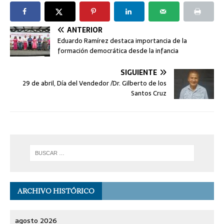
ANTERIOR
Eduardo Ramírez destaca importancia de la
formación democrática desde la infancia
SIGUIENTE
29 de abril, Día del Vendedor /Dr. Gilberto de los
Santos Cruz
ARCHIVO HISTÓRICO
agosto 2026