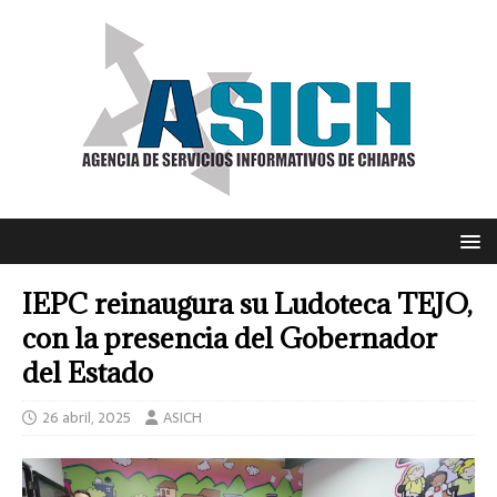
IEPC reinaugura su Ludoteca TEJO,
con la presencia del Gobernador
del Estado
26 abril, 2025
ASICH