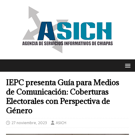
IEPC presenta Guía para Medios
de Comunicación: Coberturas
Electorales con Perspectiva de
Género
27 noviembre, 2023
ASICH