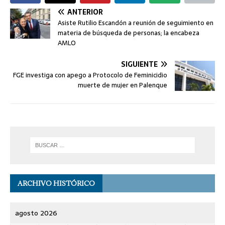
ANTERIOR
Asiste Rutilio Escandón a reunión de seguimiento en
materia de búsqueda de personas; la encabeza
AMLO
SIGUIENTE
FGE investiga con apego a Protocolo de Feminicidio
muerte de mujer en Palenque
ARCHIVO HISTÓRICO
agosto 2026