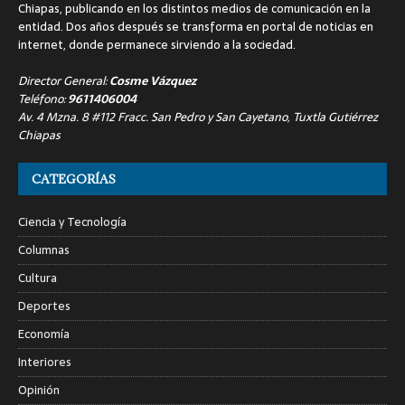
Chiapas, publicando en los distintos medios de comunicación en la
entidad. Dos años después se transforma en portal de noticias en
internet, donde permanece sirviendo a la sociedad.
Director General:
Cosme Vázquez
Teléfono:
9611406004
Av. 4 Mzna. 8 #112 Fracc. San Pedro y San Cayetano, Tuxtla Gutiérrez
Chiapas
CATEGORÍAS
Ciencia y Tecnología
Columnas
Cultura
Deportes
Economía
Interiores
Opinión