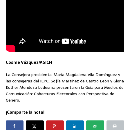
Cosme Vázquez/ASICH
La Consejera presidenta, María Magdalena Vila Domínguez y
las consejeras del IEPC, Sofía Martínez de Castro León y Gloria
Esther Mendoza Ledesma presentaron la Guía para Medios de
Comunicación: Coberturas Electorales con Perspectiva de
Género.
¡Comparte la nota!