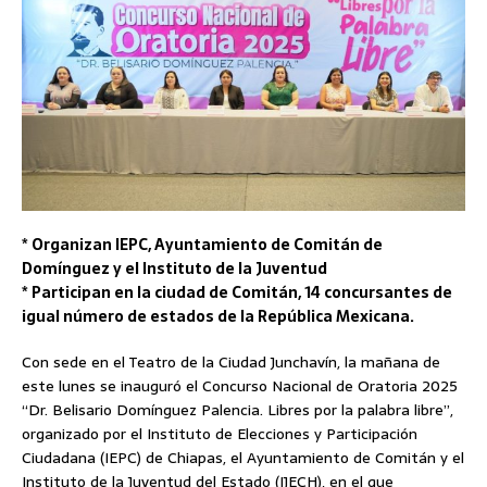
* Organizan IEPC, Ayuntamiento de Comitán de
Domínguez y el Instituto de la Juventud
* Participan en la ciudad de Comitán, 14 concursantes de
igual número de estados de la República Mexicana.
Con sede en el Teatro de la Ciudad Junchavín, la mañana de
este lunes se inauguró el Concurso Nacional de Oratoria 2025
“Dr. Belisario Domínguez Palencia. Libres por la palabra libre”,
organizado por el Instituto de Elecciones y Participación
Ciudadana (IEPC) de Chiapas, el Ayuntamiento de Comitán y el
Instituto de la Juventud del Estado (IJECH), en el que