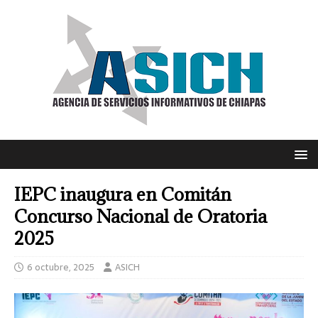
IEPC inaugura en Comitán
Concurso Nacional de Oratoria
2025
6 octubre, 2025
ASICH