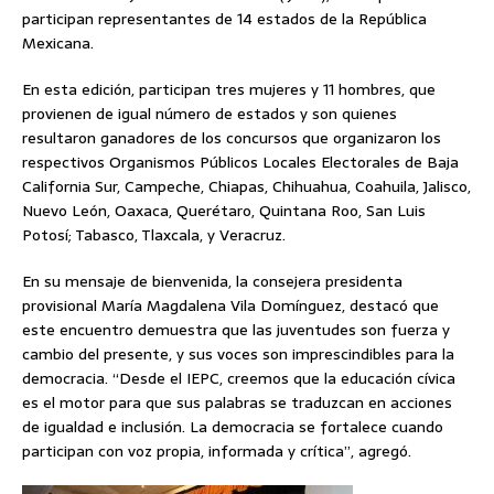
participan representantes de 14 estados de la República
Mexicana.
En esta edición, participan tres mujeres y 11 hombres, que
provienen de igual número de estados y son quienes
resultaron ganadores de los concursos que organizaron los
respectivos Organismos Públicos Locales Electorales de Baja
California Sur, Campeche, Chiapas, Chihuahua, Coahuila, Jalisco,
Nuevo León, Oaxaca, Querétaro, Quintana Roo, San Luis
Potosí; Tabasco, Tlaxcala, y Veracruz.
En su mensaje de bienvenida, la consejera presidenta
provisional María Magdalena Vila Domínguez, destacó que
este encuentro demuestra que las juventudes son fuerza y
cambio del presente, y sus voces son imprescindibles para la
democracia. “Desde el IEPC, creemos que la educación cívica
es el motor para que sus palabras se traduzcan en acciones
de igualdad e inclusión. La democracia se fortalece cuando
participan con voz propia, informada y crítica”, agregó.