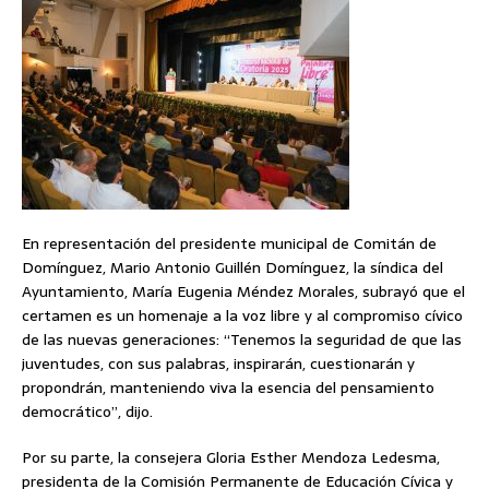
En representación del presidente municipal de Comitán de
Domínguez, Mario Antonio Guillén Domínguez, la síndica del
Ayuntamiento, María Eugenia Méndez Morales, subrayó que el
certamen es un homenaje a la voz libre y al compromiso cívico
de las nuevas generaciones: “Tenemos la seguridad de que las
juventudes, con sus palabras, inspirarán, cuestionarán y
propondrán, manteniendo viva la esencia del pensamiento
democrático”, dijo.
Por su parte, la consejera Gloria Esther Mendoza Ledesma,
presidenta de la Comisión Permanente de Educación Cívica y