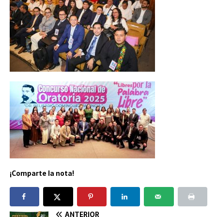
¡Comparte la nota!
ANTERIOR