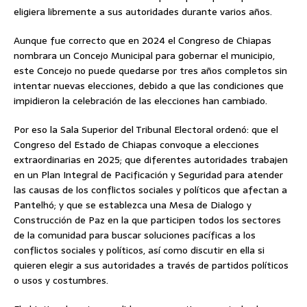
eligiera libremente a sus autoridades durante varios años.
Aunque fue correcto que en 2024 el Congreso de Chiapas
nombrara un Concejo Municipal para gobernar el municipio,
este Concejo no puede quedarse por tres años completos sin
intentar nuevas elecciones, debido a que las condiciones que
impidieron la celebración de las elecciones han cambiado.
Por eso la Sala Superior del Tribunal Electoral ordenó: que el
Congreso del Estado de Chiapas convoque a elecciones
extraordinarias en 2025; que diferentes autoridades trabajen
en un Plan Integral de Pacificación y Seguridad para atender
las causas de los conflictos sociales y políticos que afectan a
Pantelhó; y que se establezca una Mesa de Dialogo y
Construcción de Paz en la que participen todos los sectores
de la comunidad para buscar soluciones pacíficas a los
conflictos sociales y políticos, así como discutir en ella si
quieren elegir a sus autoridades a través de partidos políticos
o usos y costumbres.