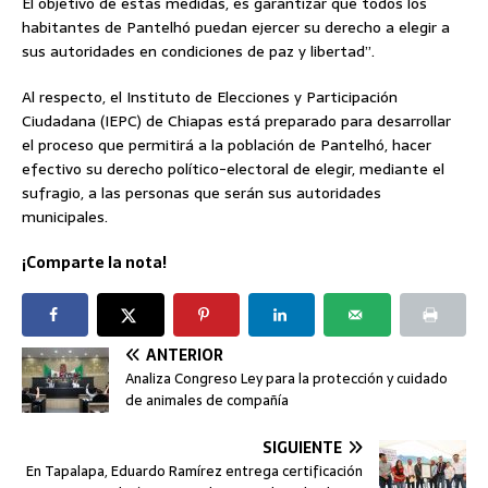
El objetivo de estas medidas, es garantizar que todos los
habitantes de Pantelhó puedan ejercer su derecho a elegir a
sus autoridades en condiciones de paz y libertad”.
Al respecto, el Instituto de Elecciones y Participación
Ciudadana (IEPC) de Chiapas está preparado para desarrollar
el proceso que permitirá a la población de Pantelhó, hacer
efectivo su derecho político-electoral de elegir, mediante el
sufragio, a las personas que serán sus autoridades
municipales.
¡Comparte la nota!
ANTERIOR
Analiza Congreso Ley para la protección y cuidado
de animales de compañía
SIGUIENTE
En Tapalapa, Eduardo Ramírez entrega certificación