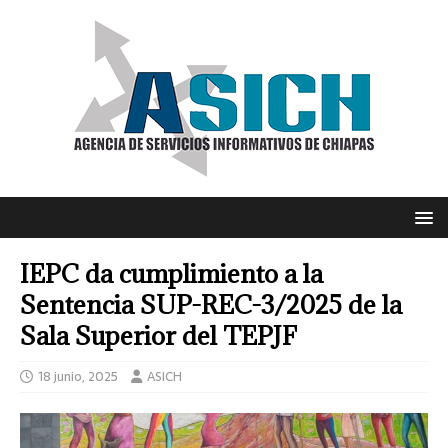
IEPC da cumplimiento a la
Sentencia SUP-REC-3/2025 de la
Sala Superior del TEPJF
18 junio, 2025
ASICH