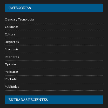
CATEGORÍAS
Ciencia y Tecnología
Columnas
Cultura
Deportes
Economía
Interiores
Opinión
Policiacas
Portada
Publicidad
ENTRADAS RECIENTES