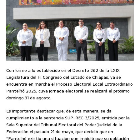
Conforme a lo establecido en el Decreto 262 de la LXIX
Legislatura del H. Congreso del Estado de Chiapas, ya se
encuentra en marcha el Proceso Electoral Local Extraordinario
Pantelhó 2025, cuya jornada electoral se realizará el próximo
domingo 31 de agosto.
Es importante destacar que, de esta manera, se da
cumplimiento a la sentencia SUP-REC-3/2025, emitida por la
Sala Superior del Tribunal Electoral del Poder Judicial de la
Federación el pasado 21 de mayo, que decidió que en
“Pantelhó existió una situación que impidió que su población