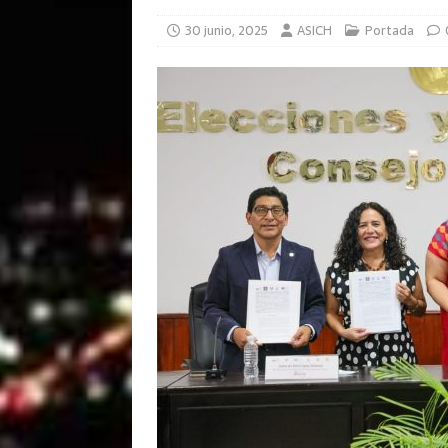
30 junio, 2025
ASICH
Portada