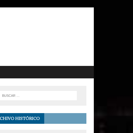
CHIVO HISTÓRICO