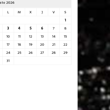
sto 2026
L
M
X
J
V
S
1
3
4
5
6
7
8
10
11
12
13
14
15
17
18
19
20
21
22
24
25
26
27
28
29
31