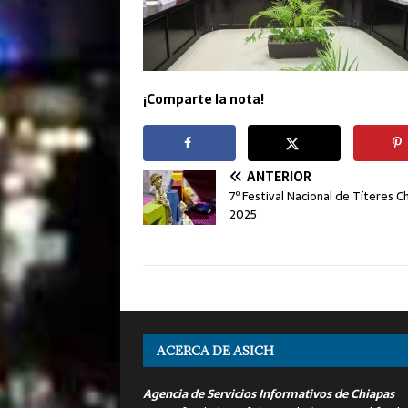
¡Comparte la nota!
ANTERIOR
7º Festival Nacional de Títeres C
2025
ACERCA DE ASICH
Agencia de Servicios Informativos de Chiapas