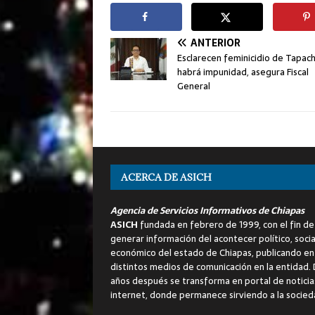
ANTERIOR
Esclarecen feminicidio de Tapach
habrá impunidad, asegura Fiscal
General
ACERCA DE ASICH
Agencia de Servicios Informativos de Chiapas
ASICH
fundada en febrero de 1999, con el fin de
generar información del acontecer político, socia
económico del estado de Chiapas, publicando en
distintos medios de comunicación en la entidad.
años después se transforma en portal de noticia
internet, donde permanece sirviendo a la socied