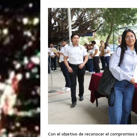
Con el objetivo de reconocer el compromiso s