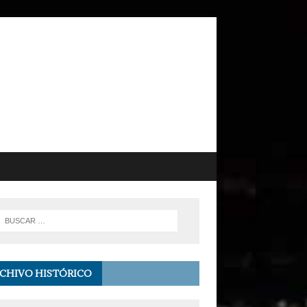
CHIVO HISTÓRICO