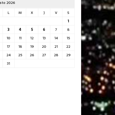
sto 2026
L
M
X
J
V
S
1
3
4
5
6
7
8
10
11
12
13
14
15
17
18
19
20
21
22
24
25
26
27
28
29
31