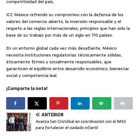
competitividad del país.
ICC México refrendó su compromiso con la defensa de los
valores del comercio abierto, la inversión responsable y el
respeto a las reglas internacionales, principios que han sido la
base de su trabajo por más de un siglo en 170 países.
En un entorno global cada vez más desafiante, México
necesita instituciones regulatorias técnicamente sólidas,
éticamente firmes y socialmente responsables, que
garanticen el equilibrio entre desarrollo económico, bienestar
social y competencia leal.
¡Comparte la nota!
ANTERIOR
Avanza San Cristóbal en coordinación con el IMSS
para fortalecer el cuidado infantil