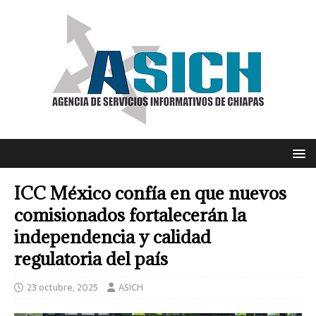
ICC México confía en que nuevos
comisionados fortalecerán la
independencia y calidad
regulatoria del país
23 octubre, 2025
ASICH