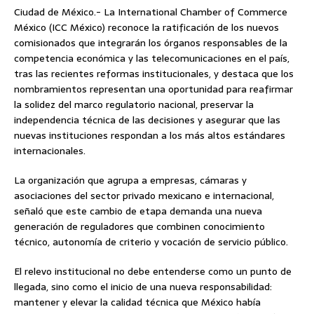
Ciudad de México.- La International Chamber of Commerce
México (ICC México) reconoce la ratificación de los nuevos
comisionados que integrarán los órganos responsables de la
competencia económica y las telecomunicaciones en el país,
tras las recientes reformas institucionales, y destaca que los
nombramientos representan una oportunidad para reafirmar
la solidez del marco regulatorio nacional, preservar la
independencia técnica de las decisiones y asegurar que las
nuevas instituciones respondan a los más altos estándares
internacionales.
La organización que agrupa a empresas, cámaras y
asociaciones del sector privado mexicano e internacional,
señaló que este cambio de etapa demanda una nueva
generación de reguladores que combinen conocimiento
técnico, autonomía de criterio y vocación de servicio público.
El relevo institucional no debe entenderse como un punto de
llegada, sino como el inicio de una nueva responsabilidad:
mantener y elevar la calidad técnica que México había