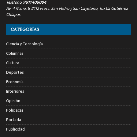
Teléfono:
9611406004
Av. 4 Mzna. 8 #112 Fracc. San Pedro y San Cayetano, Tuxtla Gutiérrez
Chiapas
CATEGORÍAS
Ciencia y Tecnología
Columnas
Cultura
Deportes
Economía
Interiores
Opinión
Policiacas
Portada
Publicidad