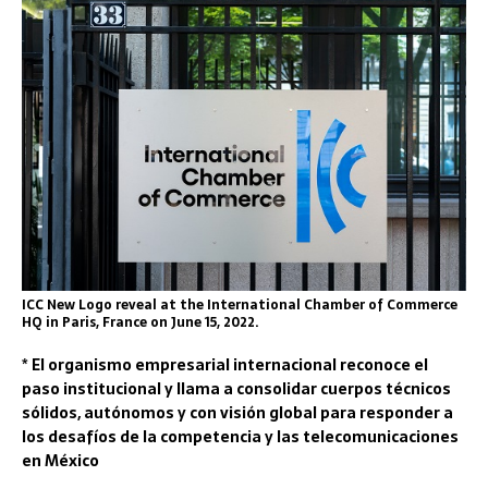
ICC New Logo reveal at the International Chamber of Commerce
HQ in Paris, France on June 15, 2022.
* El organismo empresarial internacional reconoce el
paso institucional y llama a consolidar cuerpos técnicos
sólidos, autónomos y con visión global para responder a
los desafíos de la competencia y las telecomunicaciones
en México