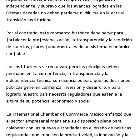
independiente, y subrayó que los avances logrados en las
últimas décadas no deben perderse ni diluirse en la actual
transición institucional.
Por el contrario, este momento histórico debe servir para
fortalecer la profesionalización, la transparencia y la rendición
de cuentas, pilares fundamentales de un sistema económico
confiable.
Las instituciones se renuevan, pero los principios deben
permanecer. La competencia, la transparencia y la
independencia técnica son esenciales para que las decisiones
públicas generen confianza, inversión y desarrollo, y para
lograrlo nuestro país necesita reguladores que estén a la
altura de su potencial económico y social.
La International Chamber of Commerce México enfatizó que
el sector empresarial mantiene su disposición plena para
colaborar con las nuevas autoridades en el diseño de políticas
regulatorias que impulsen la productividad, la innovación y la