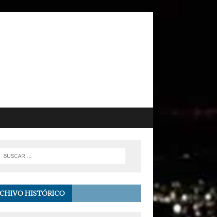
CHIVO HISTÓRICO