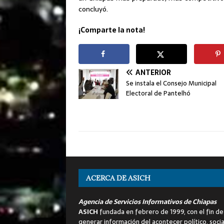
concluyó.
¡Comparte la nota!
ANTERIOR
Se instala el Consejo Municipal
Electoral de Pantelhó
ACERCA DE ASICH
Agencia de Servicios Informativos de Chiapas
ASICH
fundada en febrero de 1999, con el fin de
generar información del acontecer político, socia