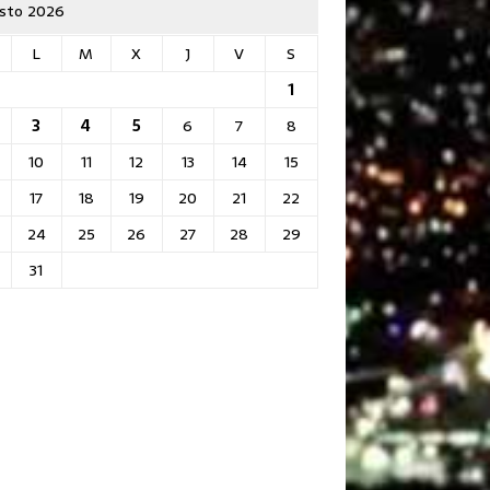
sto 2026
L
M
X
J
V
S
1
3
4
5
6
7
8
10
11
12
13
14
15
17
18
19
20
21
22
24
25
26
27
28
29
31