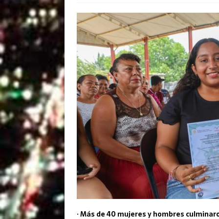
· Más de 40 mujeres y hombres culminaro