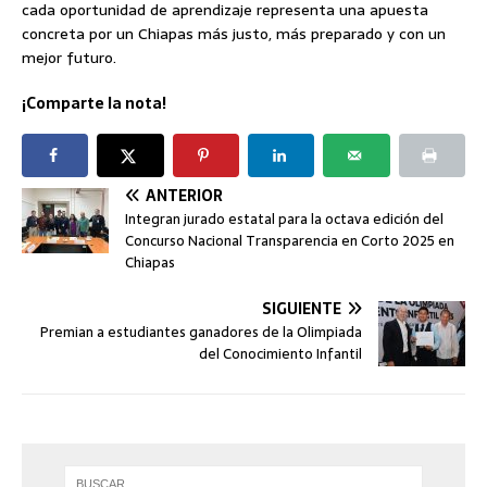
cada oportunidad de aprendizaje representa una apuesta
concreta por un Chiapas más justo, más preparado y con un
mejor futuro.
¡Comparte la nota!
ANTERIOR
Integran jurado estatal para la octava edición del
Concurso Nacional Transparencia en Corto 2025 en
Chiapas
SIGUIENTE
Premian a estudiantes ganadores de la Olimpiada
del Conocimiento Infantil