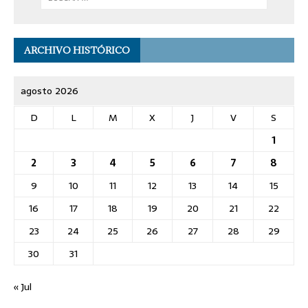
ARCHIVO HISTÓRICO
agosto 2026
D
L
M
X
J
V
S
1
2
3
4
5
6
7
8
9
10
11
12
13
14
15
16
17
18
19
20
21
22
23
24
25
26
27
28
29
30
31
« Jul