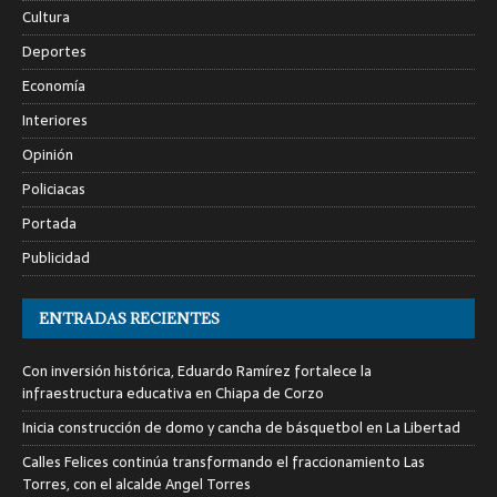
Cultura
Deportes
Economía
Interiores
Opinión
Policiacas
Portada
Publicidad
ENTRADAS RECIENTES
Con inversión histórica, Eduardo Ramírez fortalece la
infraestructura educativa en Chiapa de Corzo
Inicia construcción de domo y cancha de básquetbol en La Libertad
Calles Felices continúa transformando el fraccionamiento Las
Torres, con el alcalde Angel Torres