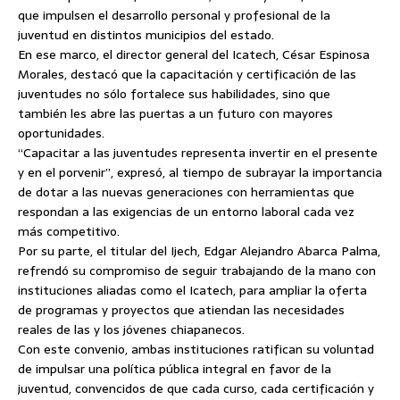
que impulsen el desarrollo personal y profesional de la
juventud en distintos municipios del estado.
En ese marco, el director general del Icatech, César Espinosa
Morales, destacó que la capacitación y certificación de las
juventudes no sólo fortalece sus habilidades, sino que
también les abre las puertas a un futuro con mayores
oportunidades.
“Capacitar a las juventudes representa invertir en el presente
y en el porvenir”, expresó, al tiempo de subrayar la importancia
de dotar a las nuevas generaciones con herramientas que
respondan a las exigencias de un entorno laboral cada vez
más competitivo.
Por su parte, el titular del Ijech, Edgar Alejandro Abarca Palma,
refrendó su compromiso de seguir trabajando de la mano con
instituciones aliadas como el Icatech, para ampliar la oferta
de programas y proyectos que atiendan las necesidades
reales de las y los jóvenes chiapanecos.
Con este convenio, ambas instituciones ratifican su voluntad
de impulsar una política pública integral en favor de la
juventud, convencidos de que cada curso, cada certificación y