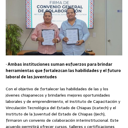
· Ambas instituciones suman esfuerzos para brindar
herramientas que fortalezcan las habilidades y el futuro
laboral de las juventudes
Con el objetivo de fortalecer las habilidades de las y los
jóvenes chiapanecos y brindarles mejores oportunidades
laborales y de emprendimiento, el Instituto de Capacitación y
Vinculación Tecnológica del Estado de Chiapas (Icatech) y el
Instituto de la Juventud del Estado de Chiapas (Ijech),
firmaron un convenio de colaboración interinstitucional. Este
acuerdo permitirá ofrecer cursos, talleres y certificaciones