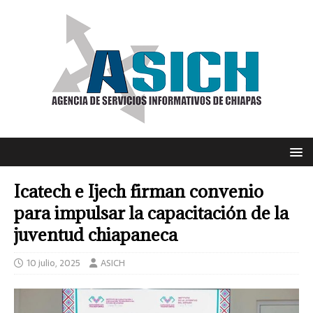
Icatech e Ijech firman convenio
para impulsar la capacitación de la
juventud chiapaneca
10 julio, 2025
ASICH