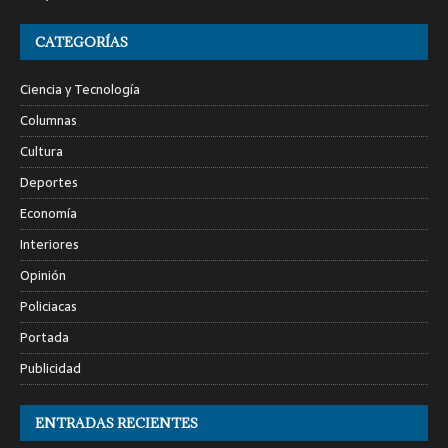
CATEGORÍAS
Ciencia y Tecnología
Columnas
Cultura
Deportes
Economía
Interiores
Opinión
Policiacas
Portada
Publicidad
ENTRADAS RECIENTES