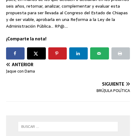
seis años, retomar, analizar, complementar y evaluar esta
propuesta para ser llevada al Congreso del Estado de Chiapas
y de ser viable, aprobarla en una Reforma a la Ley de la
Administración Pública… RP@….
¡Comparte la nota!
ANTERIOR
Jaque con Dama
SIGUIENTE
BRÚJULA POLÍTICA