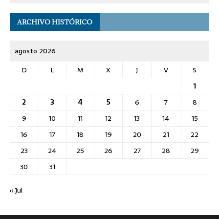
ARCHIVO HISTÓRICO
agosto 2026
D
L
M
X
J
V
S
1
2
3
4
5
6
7
8
9
10
11
12
13
14
15
16
17
18
19
20
21
22
23
24
25
26
27
28
29
30
31
« Jul