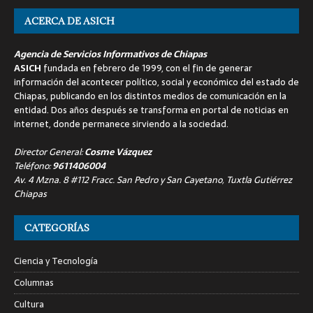
ACERCA DE ASICH
Agencia de Servicios Informativos de Chiapas
ASICH
fundada en febrero de 1999, con el fin de generar
información del acontecer político, social y económico del estado de
Chiapas, publicando en los distintos medios de comunicación en la
entidad. Dos años después se transforma en portal de noticias en
internet, donde permanece sirviendo a la sociedad.
Director General:
Cosme Vázquez
Teléfono:
9611406004
Av. 4 Mzna. 8 #112 Fracc. San Pedro y San Cayetano, Tuxtla Gutiérrez
Chiapas
CATEGORÍAS
Ciencia y Tecnología
Columnas
Cultura