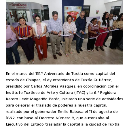
En el marco del 131.º Aniversario de Tuxtla como capital del
estado de Chiapas, el Ayuntamiento de Tuxtla Gutiérrez,
presidido por Carlos Morales Vázquez, en coordinación con el
Instituto Tuxtleco de Arte y Cultura (ITAC) y la 6.ª Regidora
Karem Levit Magariño Pardo, iniciaron una serie de actividades
para celebrar el traslado de poderes a nuestra capital,
realizado por el gobernador Emilio Rabasa el 11 de agosto de
1892, con base al Decreto Número 8, que autorizaba al
Ejecutivo del Estado trasladar la capital a la ciudad de Tuxtla