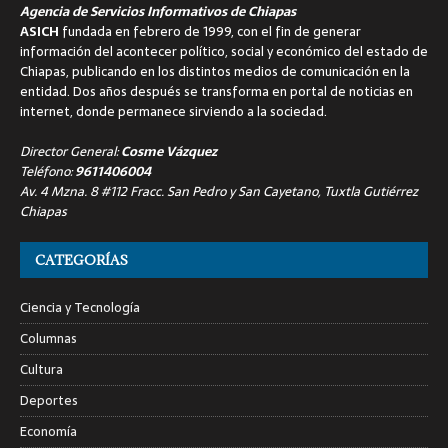
Agencia de Servicios Informativos de Chiapas
ASICH
fundada en febrero de 1999, con el fin de generar
información del acontecer político, social y económico del estado de
Chiapas, publicando en los distintos medios de comunicación en la
entidad. Dos años después se transforma en portal de noticias en
internet, donde permanece sirviendo a la sociedad.
Director General:
Cosme Vázquez
Teléfono:
9611406004
Av. 4 Mzna. 8 #112 Fracc. San Pedro y San Cayetano, Tuxtla Gutiérrez
Chiapas
CATEGORÍAS
Ciencia y Tecnología
Columnas
Cultura
Deportes
Economía