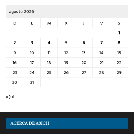
agosto 2026
D
L
M
X
J
V
S
1
2
3
4
5
6
7
8
9
10
11
12
13
14
15
16
17
18
19
20
21
22
23
24
25
26
27
28
29
30
31
« Jul
ACERCA DE ASICH