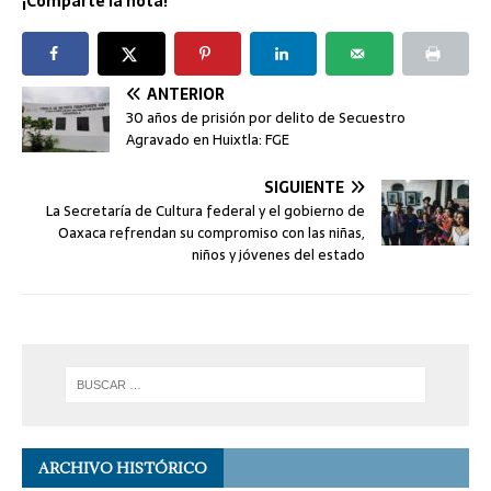
¡Comparte la nota!
ANTERIOR
30 años de prisión por delito de Secuestro
Agravado en Huixtla: FGE
SIGUIENTE
La Secretaría de Cultura federal y el gobierno de
Oaxaca refrendan su compromiso con las niñas,
niños y jóvenes del estado
ARCHIVO HISTÓRICO