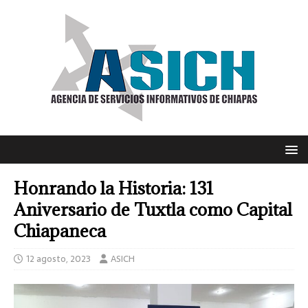
Honrando la Historia: 131
Aniversario de Tuxtla como Capital
Chiapaneca
12 agosto, 2023
ASICH