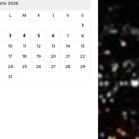
sto 2026
L
M
X
J
V
S
1
3
4
5
6
7
8
10
11
12
13
14
15
17
18
19
20
21
22
24
25
26
27
28
29
31