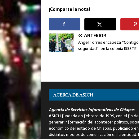
¡Comparte la nota!
ANTERIOR
Angel Torres encabeza “Contigo
seguridad”, en la colonia ISSSTE
ACERCA DE ASICH
Agencia de Servicios Informativos de Chiapas
ASICH
fundada en febrero de 1999, con el fin de
generar información del acontecer político, socia
económico del estado de Chiapas, publicando en
distintos medios de comunicación en la entidad.