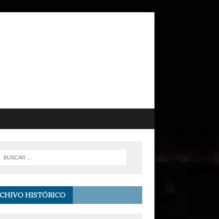
CHIVO HISTÓRICO