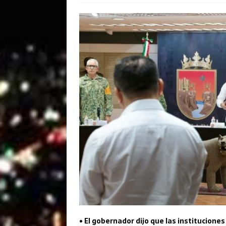
• El gobernador dijo que las institucione