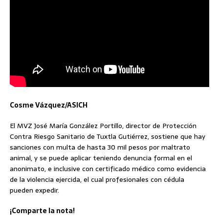
Cosme Vázquez/ASICH
El MVZ José María González Portillo, director de Protección
Contra Riesgo Sanitario de Tuxtla Gutiérrez, sostiene que hay
sanciones con multa de hasta 30 mil pesos por maltrato
animal, y se puede aplicar teniendo denuncia formal en el
anonimato, e inclusive con certificado médico como evidencia
de la violencia ejercida, el cual profesionales con cédula
pueden expedir.
¡Comparte la nota!