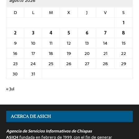
agosto 2026
D
L
M
X
J
V
S
1
2
3
4
5
6
7
8
9
10
11
12
13
14
15
16
17
18
19
20
21
22
23
24
25
26
27
28
29
30
31
« Jul
ACERCA DE ASICH
Agencia de Servicios Informativos de Chiapas
ASICH
fundada en febrero de 1999, con el fin de generar