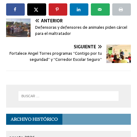
ANTERIOR
Defensoras y defensores de animales piden cárcel
para el maltratador
SIGUIENTE
Fortalece Angel Torres programas “Contigo por tu
seguridad” y “Corredor Escolar Seguro”
ARCHIVO HISTÓRICO