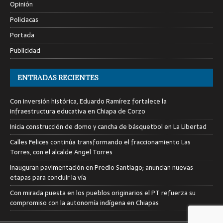
Opinión
Policiacas
Portada
Publicidad
ENTRADAS RECIENTES
Con inversión histórica, Eduardo Ramírez fortalece la
infraestructura educativa en Chiapa de Corzo
Inicia construcción de domo y cancha de básquetbol en La Libertad
Calles Felices continúa transformando el fraccionamiento Las
Torres, con el alcalde Angel Torres
Inauguran pavimentación en Predio Santiago; anuncian nuevas
etapas para concluir la vía
Con mirada puesta en los pueblos originarios el PT refuerza su
compromiso con la autonomía indígena en Chiapas