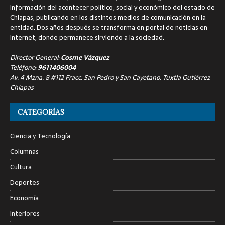
información del acontecer político, social y económico del estado de
Chiapas, publicando en los distintos medios de comunicación en la
entidad. Dos años después se transforma en portal de noticias en
internet, donde permanece sirviendo a la sociedad.
Director General:
Cosme Vázquez
Teléfono:
9611406004
Av. 4 Mzna. 8 #112 Fracc. San Pedro y San Cayetano, Tuxtla Gutiérrez
Chiapas
CATEGORÍAS
Ciencia y Tecnología
Columnas
Cultura
Deportes
Economía
Interiores