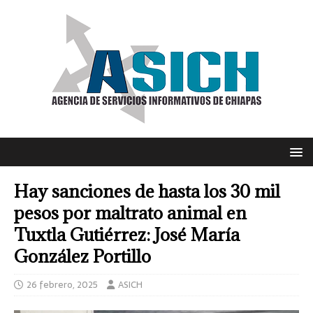
Hay sanciones de hasta los 30 mil
pesos por maltrato animal en
Tuxtla Gutiérrez: José María
González Portillo
26 febrero, 2025
ASICH