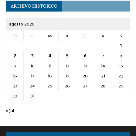
ARCHIVO HISTÓRICO
agosto 2026
D
L
M
X
J
V
S
1
2
3
4
5
6
7
8
9
10
11
12
13
14
15
16
17
18
19
20
21
22
23
24
25
26
27
28
29
30
31
« Jul