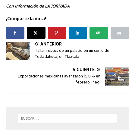
Con información de LA JORNADA
¡Comparte la nota!
ANTERIOR
Hallan restos de un palacio en un cerro de
Tetlatlahuca, en Tlaxcala
SIGUIENTE
Exportaciones mexicanas avanzaron 15.8% en
febrero: Inegi