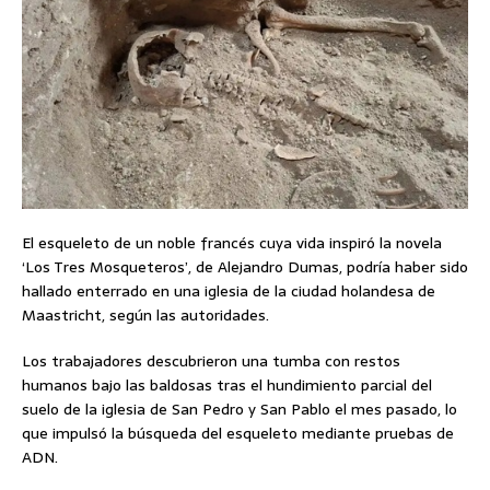
El esqueleto de un noble francés cuya vida inspiró la novela
‘Los Tres Mosqueteros’, de Alejandro Dumas, podría haber sido
hallado enterrado en una iglesia de la ciudad holandesa de
Maastricht, según las autoridades.
Los trabajadores descubrieron una tumba con restos
humanos bajo las baldosas tras el hundimiento parcial del
suelo de la iglesia de San Pedro y San Pablo el mes pasado, lo
que impulsó la búsqueda del esqueleto mediante pruebas de
ADN.