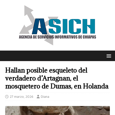
Hallan posible esqueleto del
verdadero d’Artagnan, el
mosquetero de Dumas, en Holanda
27 marzo, 2026
Diana