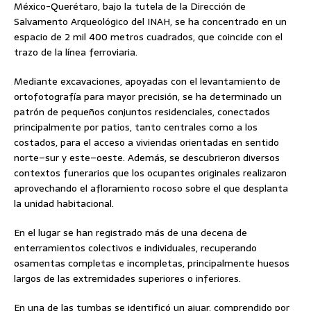
México-Querétaro, bajo la tutela de la Dirección de
Salvamento Arqueológico del INAH, se ha concentrado en un
espacio de 2 mil 400 metros cuadrados, que coincide con el
trazo de la línea ferroviaria.
Mediante excavaciones, apoyadas con el levantamiento de
ortofotografía para mayor precisión, se ha determinado un
patrón de pequeños conjuntos residenciales, conectados
principalmente por patios, tanto centrales como a los
costados, para el acceso a viviendas orientadas en sentido
norte–sur y este–oeste. Además, se descubrieron diversos
contextos funerarios que los ocupantes originales realizaron
aprovechando el afloramiento rocoso sobre el que desplanta
la unidad habitacional.
En el lugar se han registrado más de una decena de
enterramientos colectivos e individuales, recuperando
osamentas completas e incompletas, principalmente huesos
largos de las extremidades superiores o inferiores.
En una de las tumbas se identificó un ajuar, comprendido por