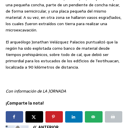
una pequeña concha, parte de un pendiente de concha nácar,
de forma semicircular, y una placa pequeña del mismo
material. A su vez, en otra zona se hallaron vasos esgrafiados,
los cuales fueron extraídos con tierra para realizar una
microexcavación.
El arqueólogo Jonathan Velázquez Palacios puntualizó que la
región ha sido explotada como banco de material desde
tiempos prehispánicos, sobre todo de cal, que debió ser
primordial para los estucados de los edificios de Teotihuacan,
localizada a 90 kilómetros de distancia.
Con información de LA JORNADA
¡Comparte la nota!
ANTERIOR