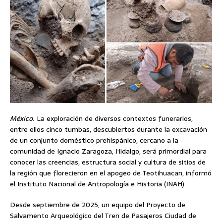
México.
La exploración de diversos contextos funerarios,
entre ellos cinco tumbas, descubiertos durante la excavación
de un conjunto doméstico prehispánico, cercano a la
comunidad de Ignacio Zaragoza, Hidalgo, será primordial para
conocer las creencias, estructura social y cultura de sitios de
la región que florecieron en el apogeo de Teotihuacan, informó
el Instituto Nacional de Antropología e Historia (INAH).
Desde septiembre de 2025, un equipo del Proyecto de
Salvamento Arqueológico del Tren de Pasajeros Ciudad de