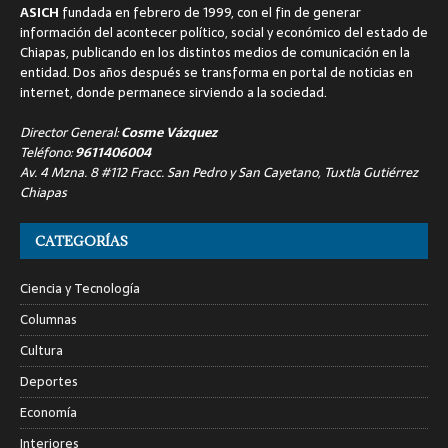
ASICH
fundada en febrero de 1999, con el fin de generar
información del acontecer político, social y económico del estado de
Chiapas, publicando en los distintos medios de comunicación en la
entidad. Dos años después se transforma en portal de noticias en
internet, donde permanece sirviendo a la sociedad.
Director General:
Cosme Vázquez
Teléfono:
9611406004
Av. 4 Mzna. 8 #112 Fracc. San Pedro y San Cayetano, Tuxtla Gutiérrez
Chiapas
CATEGORÍAS
Ciencia y Tecnología
Columnas
Cultura
Deportes
Economía
Interiores