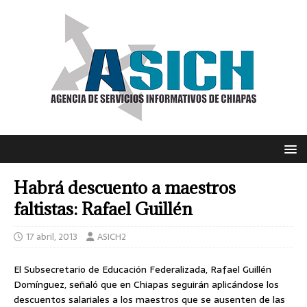
Habrá descuento a maestros
faltistas: Rafael Guillén
17 abril, 2013
ASICH2
El Subsecretario de Educación Federalizada, Rafael Guillén
Domínguez, señaló que en Chiapas seguirán aplicándose los
descuentos salariales a los maestros que se ausenten de las