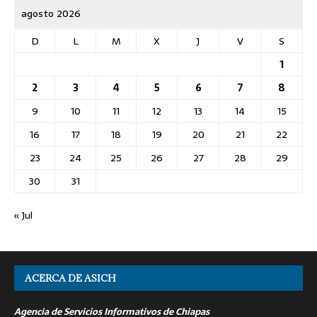
agosto 2026
D
L
M
X
J
V
S
1
2
3
4
5
6
7
8
9
10
11
12
13
14
15
16
17
18
19
20
21
22
23
24
25
26
27
28
29
30
31
« Jul
ACERCA DE ASICH
Agencia de Servicios Informativos de Chiapas