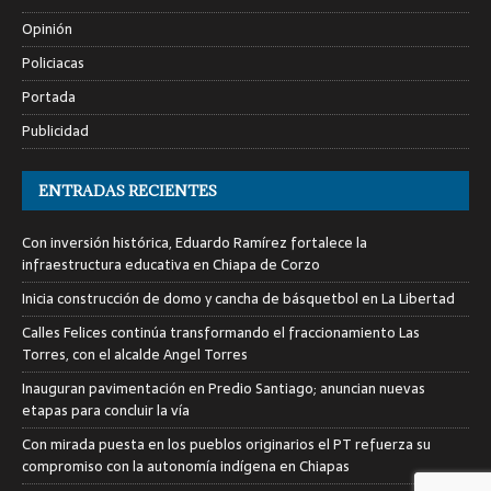
Opinión
Policiacas
Portada
Publicidad
ENTRADAS RECIENTES
Con inversión histórica, Eduardo Ramírez fortalece la
infraestructura educativa en Chiapa de Corzo
Inicia construcción de domo y cancha de básquetbol en La Libertad
Calles Felices continúa transformando el fraccionamiento Las
Torres, con el alcalde Angel Torres
Inauguran pavimentación en Predio Santiago; anuncian nuevas
etapas para concluir la vía
Con mirada puesta en los pueblos originarios el PT refuerza su
compromiso con la autonomía indígena en Chiapas