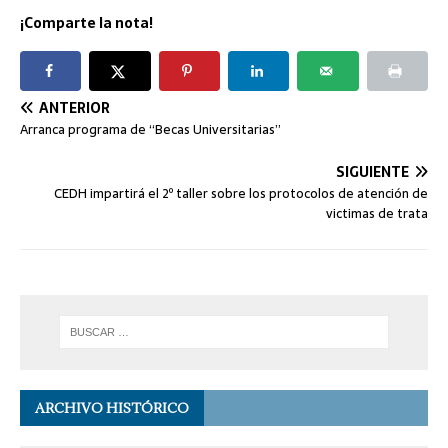
¡Comparte la nota!
ANTERIOR
Arranca programa de “Becas Universitarias”
SIGUIENTE
CEDH impartirá el 2º taller sobre los protocolos de atención de
victimas de trata
ARCHIVO HISTÓRICO