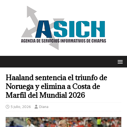
Haaland sentencia el triunfo de
Noruega y elimina a Costa de
Marfil del Mundial 2026
5 julio, 2026
Diana