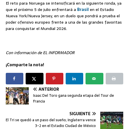
El reto para Noruega se intensificará en la siguiente ronda, ya
que el próximo 5 de julio enfrentará a
Brasil
en el Estadio
Nueva York/Nueva Jersey, en un duelo que pondrá a prueba el
poder ofensivo europeo frente a una de las grandes favoritas
para conquistar el Mundial 2026.
Con información de EL INFORMADOR
¡Comparte la nota!
ANTERIOR
Isaac Del Toro gana segunda etapa del Tour de
Francia
SIGUIENTE
El Tri se quedó a un paso del sueño; Inglaterra vence
3-2 en el Estadio Ciudad de México