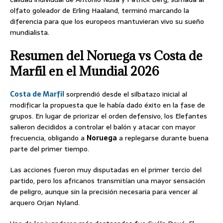
olfato goleador de Erling Haaland, terminó marcando la
diferencia para que los europeos mantuvieran vivo su sueño
mundialista.
Resumen del Noruega vs Costa de
Marfil en el Mundial 2026
Costa de Marfil
sorprendió desde el silbatazo inicial al
modificar la propuesta que le había dado éxito en la fase de
grupos. En lugar de priorizar el orden defensivo, los Elefantes
salieron decididos a controlar el balón y atacar con mayor
frecuencia, obligando a
Noruega
a replegarse durante buena
parte del primer tiempo.
Las acciones fueron muy disputadas en el primer tercio del
partido, pero los africanos transmitían una mayor sensación
de peligro, aunque sin la precisión necesaria para vencer al
arquero Orjan Nyland.