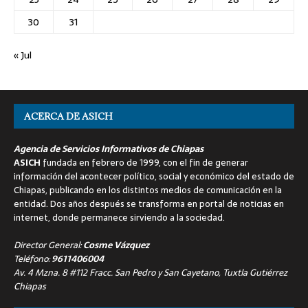
30
31
« Jul
ACERCA DE ASICH
Agencia de Servicios Informativos de Chiapas
ASICH
fundada en febrero de 1999, con el fin de generar
información del acontecer político, social y económico del estado de
Chiapas, publicando en los distintos medios de comunicación en la
entidad. Dos años después se transforma en portal de noticias en
internet, donde permanece sirviendo a la sociedad.
Director General:
Cosme Vázquez
Teléfono:
9611406004
Av. 4 Mzna. 8 #112 Fracc. San Pedro y San Cayetano, Tuxtla Gutiérrez
Chiapas