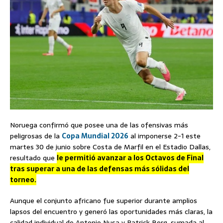
Noruega confirmó que posee una de las ofensivas más
peligrosas de la
Copa Mundial 2026
al imponerse 2-1 este
martes 30 de junio sobre Costa de Marfil en el Estadio Dallas,
resultado que
le permitió avanzar a los Octavos de Final
tras superar a una de las defensas más sólidas del
torneo.
Aunque el conjunto africano fue superior durante amplios
lapsos del encuentro y generó las oportunidades más claras, la
calidad individual de Antonio Nusa y Patrick Berg, sumada al