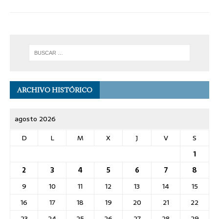
ARCHIVO HISTÓRICO
agosto 2026
D
L
M
X
J
V
S
1
2
3
4
5
6
7
8
9
10
11
12
13
14
15
16
17
18
19
20
21
22
23
24
25
26
27
28
29