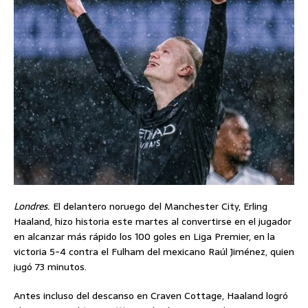
Londres.
El delantero noruego del Manchester City, Erling
Haaland, hizo historia este martes al convertirse en el jugador
en alcanzar más rápido los 100 goles en Liga Premier, en la
victoria 5-4 contra el Fulham del mexicano Raúl Jiménez, quien
jugó 73 minutos.
Antes incluso del descanso en Craven Cottage, Haaland logró