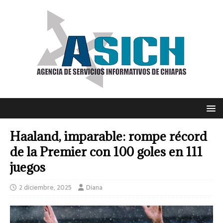
Haaland, imparable: rompe récord
de la Premier con 100 goles en 111
juegos
2 diciembre, 2025
Diana