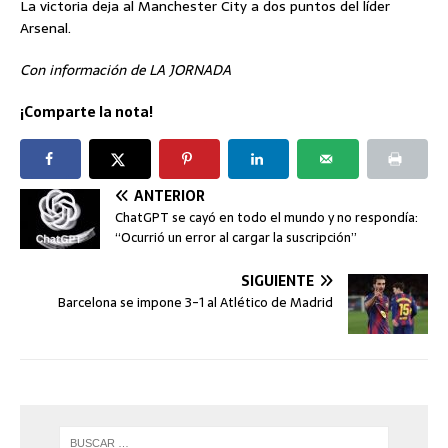
La victoria deja al Manchester City a dos puntos del líder
Arsenal.
Con información de LA JORNADA
¡Comparte la nota!
ANTERIOR
ChatGPT se cayó en todo el mundo y no respondía:
“Ocurrió un error al cargar la suscripción”
SIGUIENTE
Barcelona se impone 3-1 al Atlético de Madrid