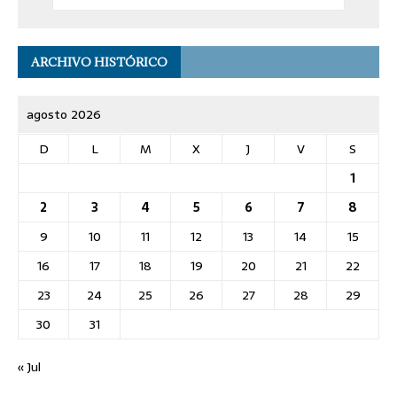
ARCHIVO HISTÓRICO
agosto 2026
D
L
M
X
J
V
S
1
2
3
4
5
6
7
8
9
10
11
12
13
14
15
16
17
18
19
20
21
22
23
24
25
26
27
28
29
30
31
« Jul