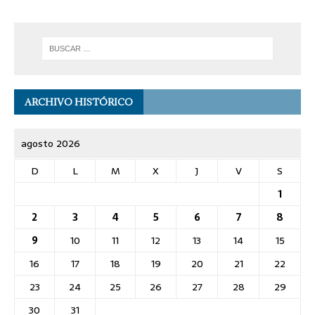
ARCHIVO HISTÓRICO
agosto 2026
D
L
M
X
J
V
S
1
2
3
4
5
6
7
8
9
10
11
12
13
14
15
16
17
18
19
20
21
22
23
24
25
26
27
28
29
30
31