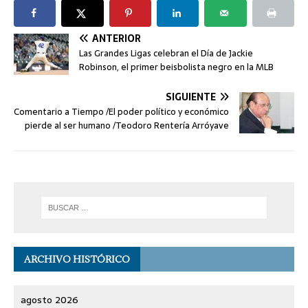
ANTERIOR
Las Grandes Ligas celebran el Día de Jackie
Robinson, el primer beisbolista negro en la MLB
SIGUIENTE
Comentario a Tiempo /El poder político y económico
pierde al ser humano /Teodoro Rentería Arróyave
ARCHIVO HISTÓRICO
agosto 2026