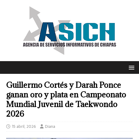
Guillermo Cortés y Darah Ponce
ganan oro y plata en Campeonato
Mundial Juvenil de Taekwondo
2026
15 abril, 2026
Diana