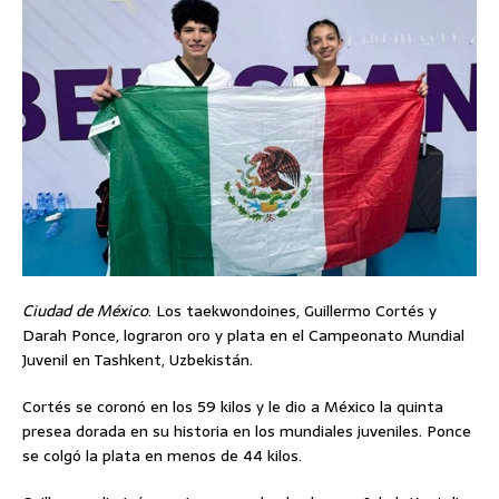
Ciudad de México
. Los taekwondoines, Guillermo Cortés y
Darah Ponce, lograron oro y plata en el Campeonato Mundial
Juvenil en Tashkent, Uzbekistán.
Cortés se coronó en los 59 kilos y le dio a México la quinta
presea dorada en su historia en los mundiales juveniles. Ponce
se colgó la plata en menos de 44 kilos.