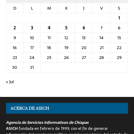
D
L
M
X
J
V
S
1
2
3
4
5
6
7
8
9
10
11
12
13
14
15
16
17
18
19
20
21
22
23
24
25
26
27
28
29
30
31
« Jul
ACERCA DE ASICH
Agencia de Servicios Informativos de Chiapas
ASICH
fundada en febrero de 1999, con el fin de generar