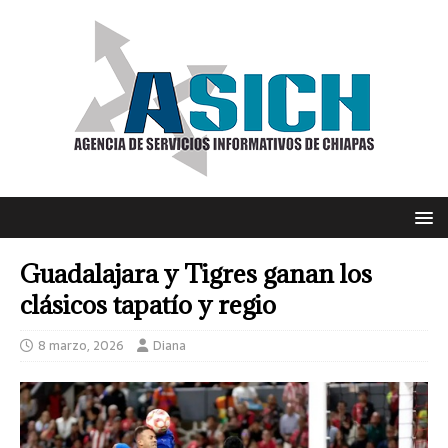
Guadalajara y Tigres ganan los
clásicos tapatío y regio
8 marzo, 2026
Diana