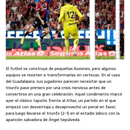
El futbol se construye de pequeñas ilusiones, pero algunos
equipos se resisten a transformarlas en certezas. En el caso
del Guadalajara, sus jugadores parecen necesitar que un
triunfo pase primero por una crisis nerviosa antes de
convertirse en una gran celebración. Aquel condimento marcó
ayer el clásico tapatío frente al Atlas, un partido en el que
empezó con desventaja y desaprovechó un penal en favor,
para luego llevarse el triunfo (2-1) en el estadio Jalisco con la
aparición salvadora de Ángel Sepúlveda.