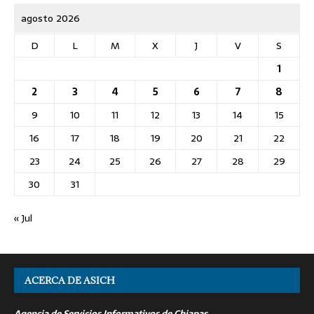
agosto 2026
D
L
M
X
J
V
S
1
2
3
4
5
6
7
8
9
10
11
12
13
14
15
16
17
18
19
20
21
22
23
24
25
26
27
28
29
30
31
« Jul
ACERCA DE ASICH
Agencia de Servicios Informativos de Chiapas