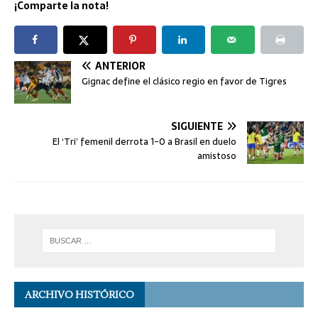
¡Comparte la nota!
ANTERIOR
Gignac define el clásico regio en favor de Tigres
SIGUIENTE
El ‘Tri’ femenil derrota 1-0 a Brasil en duelo
amistoso
ARCHIVO HISTÓRICO