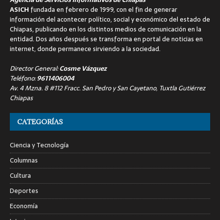
ASICH
fundada en febrero de 1999, con el fin de generar
información del acontecer político, social y económico del estado de
Chiapas, publicando en los distintos medios de comunicación en la
entidad. Dos años después se transforma en portal de noticias en
internet, donde permanece sirviendo a la sociedad.
Director General:
Cosme Vázquez
Teléfono:
9611406004
Av. 4 Mzna. 8 #112 Fracc. San Pedro y San Cayetano, Tuxtla Gutiérrez
Chiapas
CATEGORÍAS
Ciencia y Tecnología
Columnas
Cultura
Deportes
Economía