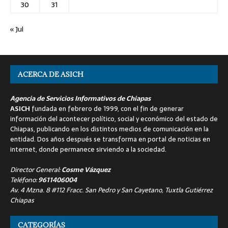
30
31
« Jul
ACERCA DE ASICH
Agencia de Servicios Informativos de Chiapas
ASICH
fundada en febrero de 1999, con el fin de generar
información del acontecer político, social y económico del estado de
Chiapas, publicando en los distintos medios de comunicación en la
entidad. Dos años después se transforma en portal de noticias en
internet, donde permanece sirviendo a la sociedad.
Director General:
Cosme Vázquez
Teléfono:
9611406004
Av. 4 Mzna. 8 #112 Fracc. San Pedro y San Cayetano, Tuxtla Gutiérrez
Chiapas
CATEGORÍAS