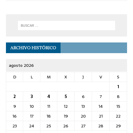
ARCHIVO HISTÓRICO
agosto 2026
D
L
M
X
J
V
S
1
2
3
4
5
6
7
8
9
10
11
12
13
14
15
16
17
18
19
20
21
22
23
24
25
26
27
28
29