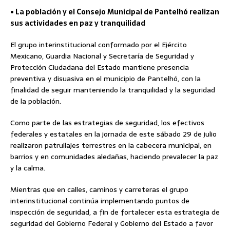
• La población y el Consejo Municipal de Pantelhó realizan
sus actividades en paz y tranquilidad
El grupo interinstitucional conformado por el Ejército
Mexicano, Guardia Nacional y Secretaría de Seguridad y
Protección Ciudadana del Estado mantiene presencia
preventiva y disuasiva en el municipio de Pantelhó, con la
finalidad de seguir manteniendo la tranquilidad y la seguridad
de la población.
Como parte de las estrategias de seguridad, los efectivos
federales y estatales en la jornada de este sábado 29 de julio
realizaron patrullajes terrestres en la cabecera municipal, en
barrios y en comunidades aledañas, haciendo prevalecer la paz
y la calma.
Mientras que en calles, caminos y carreteras el grupo
interinstitucional continúa implementando puntos de
inspección de seguridad, a fin de fortalecer esta estrategia de
seguridad del Gobierno Federal y Gobierno del Estado a favor