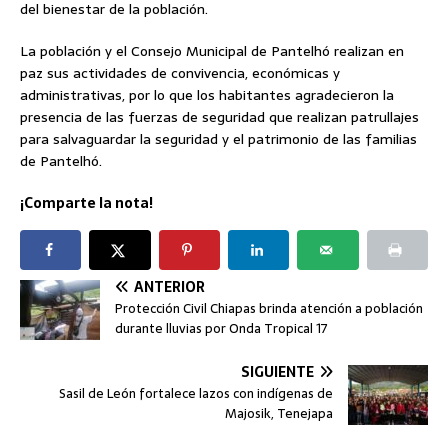
del bienestar de la población.
La población y el Consejo Municipal de Pantelhó realizan en
paz sus actividades de convivencia, económicas y
administrativas, por lo que los habitantes agradecieron la
presencia de las fuerzas de seguridad que realizan patrullajes
para salvaguardar la seguridad y el patrimonio de las familias
de Pantelhó.
¡Comparte la nota!
ANTERIOR
Protección Civil Chiapas brinda atención a población
durante lluvias por Onda Tropical 17
SIGUIENTE
Sasil de León fortalece lazos con indígenas de
Majosik, Tenejapa