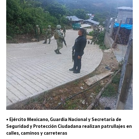
• Ejército Mexicano, Guardia Nacional y Secretaría de
Seguridad y Protección Ciudadana realizan patrullajes en
calles, caminos y carreteras