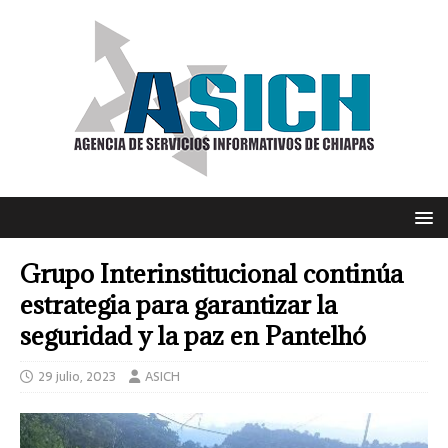
Grupo Interinstitucional continúa
estrategia para garantizar la
seguridad y la paz en Pantelhó
29 julio, 2023
ASICH