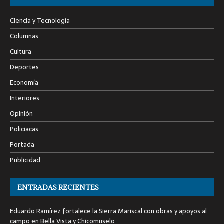
Ciencia y Tecnología
Columnas
Cultura
Deportes
Economía
Interiores
Opinión
Policiacas
Portada
Publicidad
ENTRADAS RECIENTES
Eduardo Ramírez fortalece la Sierra Mariscal con obras y apoyos al
campo en Bella Vista y Chicomuselo