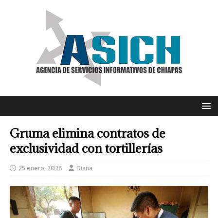
Gruma elimina contratos de
exclusividad con tortillerías
25 enero, 2026
Diana