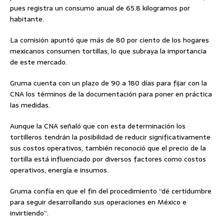
pues registra un consumo anual de 65.8 kilogramos por
habitante.
La comisión apuntó que más de 80 por ciento de los hogares
mexicanos consumen tortillas, lo que subraya la importancia
de este mercado.
Gruma cuenta con un plazo de 90 a 180 días para fijar con la
CNA los términos de la documentación para poner en práctica
las medidas.
Aunque la CNA señaló que con esta determinación los
tortilleros tendrán la posibilidad de reducir significativamente
sus costos operativos, también reconoció que el precio de la
tortilla está influenciado por diversos factores como costos
operativos, energía e insumos.
Gruma confía en que el fin del procedimiento “dé certidumbre
para seguir desarrollando sus operaciones en México e
invirtiendo”.