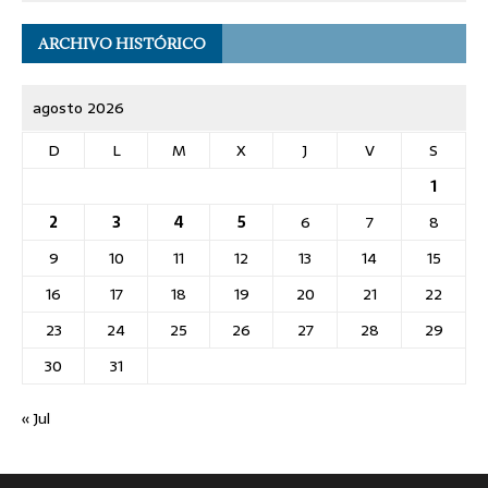
ARCHIVO HISTÓRICO
agosto 2026
D
L
M
X
J
V
S
1
2
3
4
5
6
7
8
9
10
11
12
13
14
15
16
17
18
19
20
21
22
23
24
25
26
27
28
29
30
31
« Jul