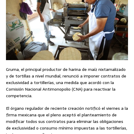
Gruma, el principal productor de harina de maíz nixtamalizado
y de tortillas a nivel mundial, renunció a imponer contratos de
exclusividad a tortillerías, una medida que acordó con la
Comisión Nacional Antimonopolio (CNA) para reactivar la
competencia.
El órgano regulador de reciente creación notificó el viernes a la
firma mexicana que el pleno aceptó el planteamiento de
modificar todos sus contratos para eliminar las obligaciones
de exclusividad o consumo mínimo impuestas a las tortillerías,