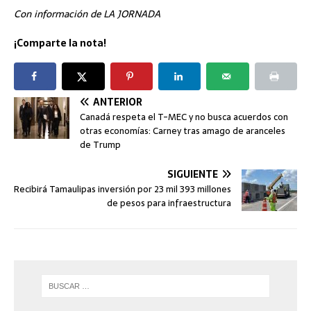
Con información de LA JORNADA
¡Comparte la nota!
ANTERIOR
Canadá respeta el T-MEC y no busca acuerdos con
otras economías: Carney tras amago de aranceles
de Trump
SIGUIENTE
Recibirá Tamaulipas inversión por 23 mil 393 millones
de pesos para infraestructura