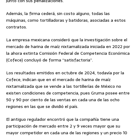
junto con sus penalizaciones.
Además, la firma cederá, sin costo alguno, todas las
máquinas, como tortilladoras y batidoras, asociadas a estos
contratos.
La empresa mexicana consideró que la investigación sobre el
mercado de harina de maíz nixtamalizada iniciada en 2022 por
la ahora extinta Comisión Federal de Competencia Económica
(Cofece) concluyó de forma “satisfactoria”.
Los resultados emitidos en octubre de 2024, todavía por la
Cofece, indican que en el mercado de harina de maíz
nixtamalizada que se vende a las tortillerías de México no
existen condiciones de competencia, pues Gruma posee entre
50 y 90 por ciento de las ventas en cada una de las ocho
regiones en las que se dividió el país.
El antiguo regulador encontró que la compañía tiene una
participación de mercado entre 2 y 9 veces mayor que su
mayor competidor en cada una de las regiones y un precio 10