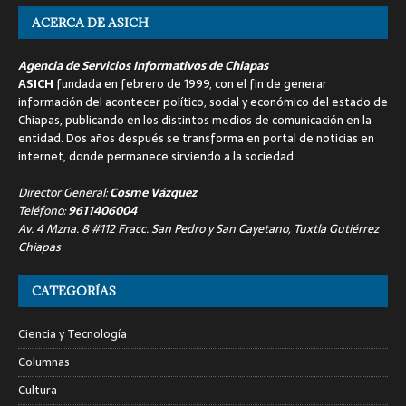
ACERCA DE ASICH
Agencia de Servicios Informativos de Chiapas
ASICH
fundada en febrero de 1999, con el fin de generar
información del acontecer político, social y económico del estado de
Chiapas, publicando en los distintos medios de comunicación en la
entidad. Dos años después se transforma en portal de noticias en
internet, donde permanece sirviendo a la sociedad.
Director General:
Cosme Vázquez
Teléfono:
9611406004
Av. 4 Mzna. 8 #112 Fracc. San Pedro y San Cayetano, Tuxtla Gutiérrez
Chiapas
CATEGORÍAS
Ciencia y Tecnología
Columnas
Cultura