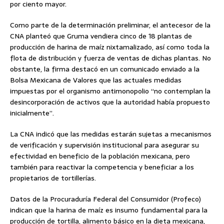
por ciento mayor.
Como parte de la determinación preliminar, el antecesor de la
CNA planteó que Gruma vendiera cinco de 18 plantas de
producción de harina de maíz nixtamalizado, así como toda la
flota de distribución y fuerza de ventas de dichas plantas. No
obstante, la firma destacó en un comunicado enviado a la
Bolsa Mexicana de Valores que las actuales medidas
impuestas por el organismo antimonopolio “no contemplan la
desincorporación de activos que la autoridad había propuesto
inicialmente”.
La CNA indicó que las medidas estarán sujetas a mecanismos
de verificación y supervisión institucional para asegurar su
efectividad en beneficio de la población mexicana, pero
también para reactivar la competencia y beneficiar a los
propietarios de tortillerías.
Datos de la Procuraduría Federal del Consumidor (Profeco)
indican que la harina de maíz es insumo fundamental para la
producción de tortilla, alimento básico en la dieta mexicana,