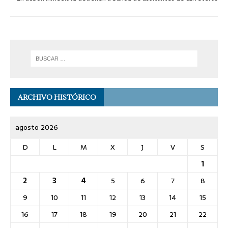
ARCHIVO HISTÓRICO
agosto 2026
D
L
M
X
J
V
S
1
2
3
4
5
6
7
8
9
10
11
12
13
14
15
16
17
18
19
20
21
22