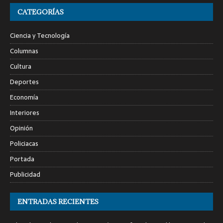
CATEGORÍAS
Ciencia y Tecnología
Columnas
Cultura
Deportes
Economía
Interiores
Opinión
Policiacas
Portada
Publicidad
ENTRADAS RECIENTES