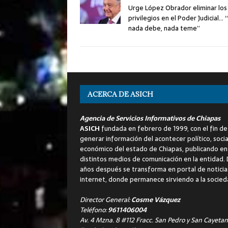
Urge López Obrador eliminar los
privilegios en el Poder Judicial… 
nada debe, nada teme”
ACERCA DE ASICH
Agencia de Servicios Informativos de Chiapas
ASICH
fundada en febrero de 1999, con el fin de
generar información del acontecer político, socia
económico del estado de Chiapas, publicando en
distintos medios de comunicación en la entidad.
años después se transforma en portal de noticia
internet, donde permanece sirviendo a la socied
Director General:
Cosme Vázquez
Teléfono:
9611406004
Av. 4 Mzna. 8 #112 Fracc. San Pedro y San Cayetan