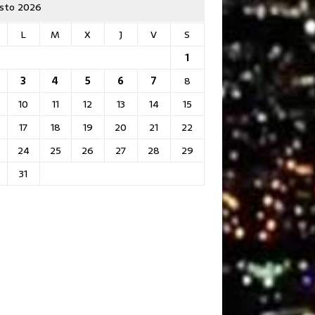
sto 2026
L
M
X
J
V
S
1
3
4
5
6
7
8
10
11
12
13
14
15
17
18
19
20
21
22
24
25
26
27
28
29
31