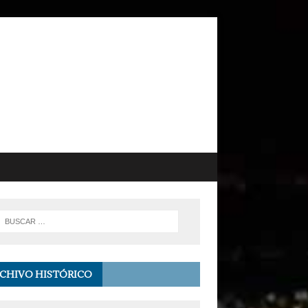
CHIVO HISTÓRICO