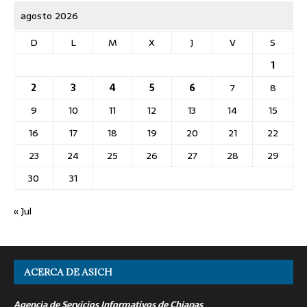
agosto 2026
D
L
M
X
J
V
S
1
2
3
4
5
6
7
8
9
10
11
12
13
14
15
16
17
18
19
20
21
22
23
24
25
26
27
28
29
30
31
« Jul
ACERCA DE ASICH
Agencia de Servicios Informativos de Chiapas