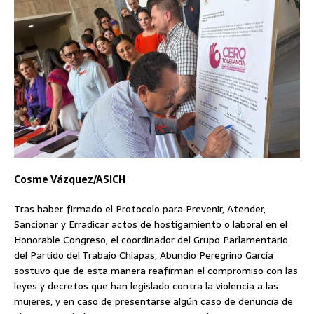
Cosme Vázquez/ASICH
Tras haber firmado el Protocolo para Prevenir, Atender,
Sancionar y Erradicar actos de hostigamiento o laboral en el
Honorable Congreso, el coordinador del Grupo Parlamentario
del Partido del Trabajo Chiapas, Abundio Peregrino García
sostuvo que de esta manera reafirman el compromiso con las
leyes y decretos que han legislado contra la violencia a las
mujeres, y en caso de presentarse algún caso de denuncia de