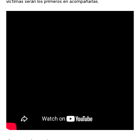
víctimas serán los primeros en acompañarlas.