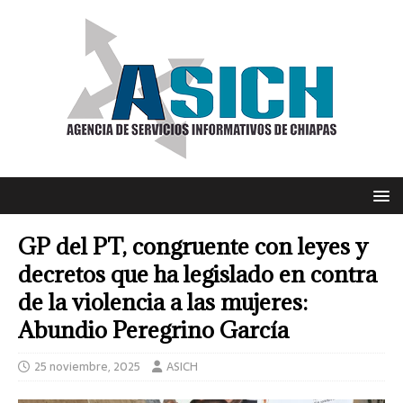
GP del PT, congruente con leyes y
decretos que ha legislado en contra
de la violencia a las mujeres:
Abundio Peregrino García
25 noviembre, 2025
ASICH