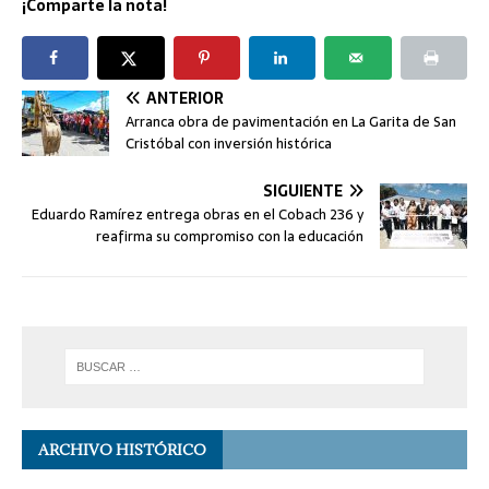
¡Comparte la nota!
ANTERIOR
Arranca obra de pavimentación en La Garita de San
Cristóbal con inversión histórica
SIGUIENTE
Eduardo Ramírez entrega obras en el Cobach 236 y
reafirma su compromiso con la educación
ARCHIVO HISTÓRICO