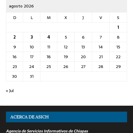
agosto 2026
D
L
M
X
J
V
S
1
2
3
4
5
6
7
8
9
10
11
12
13
14
15
16
17
18
19
20
21
22
23
24
25
26
27
28
29
30
31
« Jul
ACERCA DE ASICH
Agencia de Servicios Informativos de Chiapas