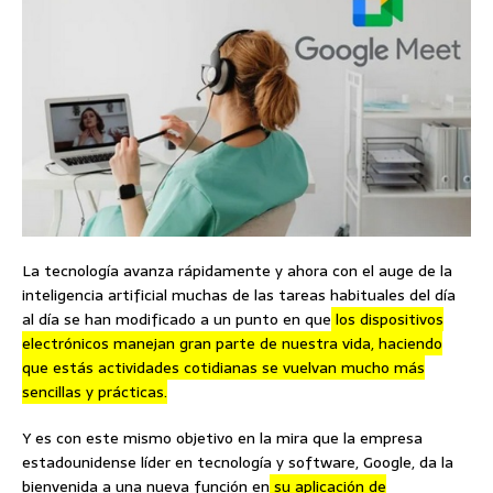
La tecnología avanza rápidamente y ahora con el auge de la
inteligencia artificial muchas de las tareas habituales del día
al día se han modificado a un punto en que
los dispositivos
electrónicos manejan gran parte de nuestra vida, haciendo
que estás actividades cotidianas se vuelvan mucho más
sencillas y prácticas.
Y es con este mismo objetivo en la mira que la empresa
estadounidense líder en tecnología y software, Google, da la
bienvenida a una nueva función en
su aplicación de