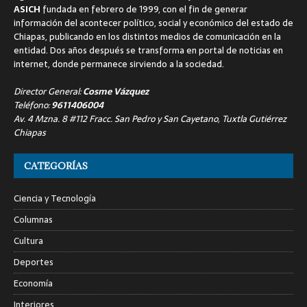
ASICH
fundada en febrero de 1999, con el fin de generar
información del acontecer político, social y económico del estado de
Chiapas, publicando en los distintos medios de comunicación en la
entidad. Dos años después se transforma en portal de noticias en
internet, donde permanece sirviendo a la sociedad.
Director General:
Cosme Vázquez
Teléfono:
9611406004
Av. 4 Mzna. 8 #112 Fracc. San Pedro y San Cayetano, Tuxtla Gutiérrez
Chiapas
CATEGORÍAS
Ciencia y Tecnología
Columnas
Cultura
Deportes
Economía
Interiores