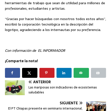
herramientas de trabajo que sean de utilidad para millones de
profesionales, estudiantes y artistas.
“Gracias por hacer búsquedas con nosotros todos estos años”,
escribió la corporación tecnológica en la descripción del
logotipo, agradeciendo a los internautas por su preferencia.
Con información de EL INFORMADOR
¡Comparte la nota!
ANTERIOR
Las mariposas son indicadores de ecosistemas
saludables
SIGUIENTE
El PT Chiapas presente en seminario internacional,