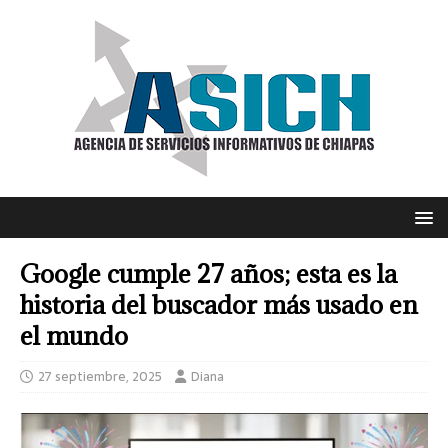
Google cumple 27 años; esta es la
historia del buscador más usado en
el mundo
27 septiembre, 2025
Diana