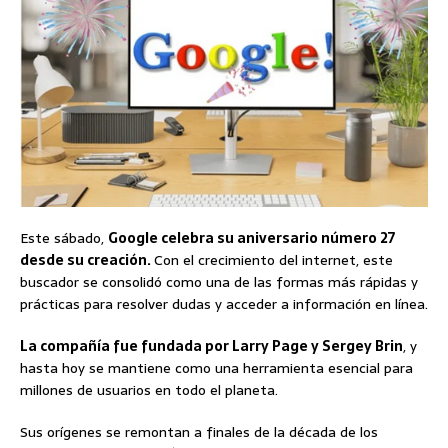
Este sábado,
Google celebra su aniversario número 27
desde su creación.
Con el crecimiento del internet, este
buscador se consolidó como una de las formas más rápidas y
prácticas para resolver dudas y acceder a información en línea.
La compañía fue fundada por Larry Page y Sergey Brin
, y
hasta hoy se mantiene como una herramienta esencial para
millones de usuarios en todo el planeta.
Sus orígenes se remontan a finales de la década de los