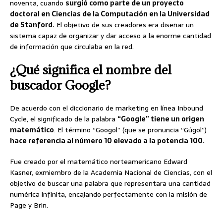
noventa, cuando
surgió como parte de un proyecto
doctoral en Ciencias de la Computación en la Universidad
de Stanford.
El objetivo de sus creadores era diseñar un
sistema capaz de organizar y dar acceso a la enorme cantidad
de información que circulaba en la red.
¿Qué significa el nombre del
buscador Google?
De acuerdo con el diccionario de marketing en línea Inbound
Cycle, el significado de la palabra
“Google” tiene un origen
matemático
. El término “Googol” (que se pronuncia “Gúgol”)
hace referencia al número 10 elevado a la potencia 100.
Fue creado por el matemático norteamericano Edward
Kasner, exmiembro de la Academia Nacional de Ciencias, con el
objetivo de buscar una palabra que representara una cantidad
numérica infinita, encajando perfectamente con la misión de
Page y Brin.