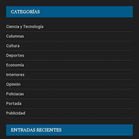
CATEGORÍAS
Ciencia y Tecnología
Columnas
Cultura
Deportes
Economía
Interiores
Opinión
Policiacas
Portada
Publicidad
ENTRADAS RECIENTES