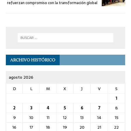
refuerzan compromiso con la transformación global
ARCHIVO HISTÓRICO
agosto 2026
D
L
M
X
J
V
S
1
2
3
4
5
6
7
8
9
10
11
12
13
14
15
16
17
18
19
20
21
22