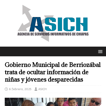
Gobierno Municipal de Berriozábal
trata de ocultar información de
niñas y jóvenes desparecidas
6 febrero, 2025
ASICH