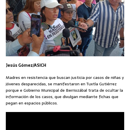
Jesús Gómez/ASICH
Madres en resistencia que buscan justicia por casos de niñas y
jóvenes desparecidas, se manifestaron en Tuxtla Gutiérrez
porque e Gobierno Municipal de Berriozábal trata de ocultar la
información de los casos, que divulgan mediante fichas que
pegan en espacios públicos.