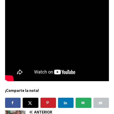
¡Comparte la nota!
ANTERIOR