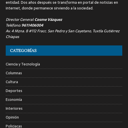
entidad. Dos años después se transforma en portal de noticias en
internet, donde permanece sirviendo a la sociedad.
Director General:
Cosme Vázquez
Teléfono:
9611406004
Av. 4 Mzna. 8 #112 Fracc. San Pedro y San Cayetano, Tuxtla Gutiérrez
Chiapas
CATEGORÍAS
Ciencia y Tecnología
Columnas
Cultura
Deportes
Economía
Interiores
Opinión
Policiacas