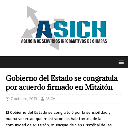
Gobierno del Estado se congratula
por acuerdo firmado en Mitzitón
7 octubre, 2013
ASICH
El Gobierno del Estado se congratuló por la sensibilidad y
buena voluntad que mostraron los habitantes de la
comunidad de Mitzitón, municipio de San Cristóbal de las