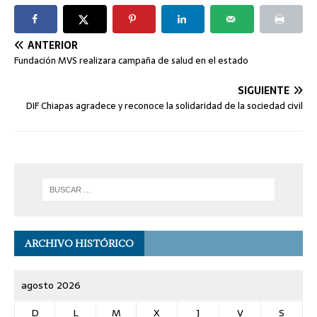
ANTERIOR
Fundación MVS realizara campaña de salud en el estado
SIGUIENTE
DIF Chiapas agradece y reconoce la solidaridad de la sociedad civil
ARCHIVO HISTÓRICO
agosto 2026
D
L
M
X
J
V
S