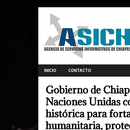
INICIO
CONTACTO
Gobierno de Chiapa
Naciones Unidas c
histórica para fort
humanitaria, prote