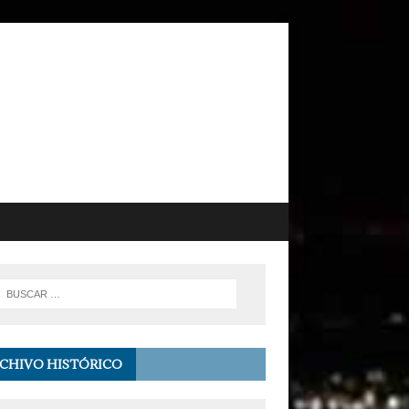
CHIVO HISTÓRICO