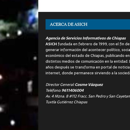
ACERCA DE ASICH
Agencia de Servicios Informativos de Chiapas
ASICH
fundada en febrero de 1999, con el fin de
generar información del acontecer político, socia
económico del estado de Chiapas, publicando en
distintos medios de comunicación en la entidad.
años después se transforma en portal de noticia
internet, donde permanece sirviendo a la socied
Director General:
Cosme Vázquez
Teléfono:
9611406004
Av. 4 Mzna. 8 #112 Fracc. San Pedro y San Cayetan
Tuxtla Gutiérrez Chiapas