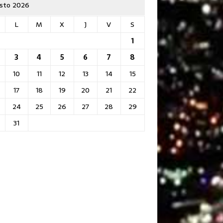
sto 2026
L
M
X
J
V
S
1
3
4
5
6
7
8
10
11
12
13
14
15
17
18
19
20
21
22
24
25
26
27
28
29
31