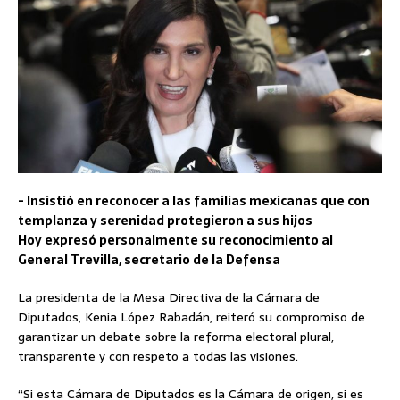
-⁠ Insistió en reconocer a las familias mexicanas que con
templanza y serenidad protegieron a sus hijos
⁠Hoy expresó personalmente su reconocimiento al
General Trevilla, secretario de la Defensa
La presidenta de la Mesa Directiva de la Cámara de
Diputados, Kenia López Rabadán, reiteró su compromiso de
garantizar un debate sobre la reforma electoral plural,
transparente y con respeto a todas las visiones.
“Si esta Cámara de Diputados es la Cámara de origen, si es