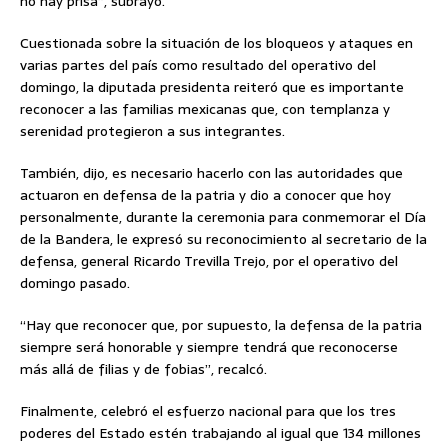
no hay prisa”, subrayó.
Cuestionada sobre la situación de los bloqueos y ataques en
varias partes del país como resultado del operativo del
domingo, la diputada presidenta reiteró que es importante
reconocer a las familias mexicanas que, con templanza y
serenidad protegieron a sus integrantes.
También, dijo, es necesario hacerlo con las autoridades que
actuaron en defensa de la patria y dio a conocer que hoy
personalmente, durante la ceremonia para conmemorar el Día
de la Bandera, le expresó su reconocimiento al secretario de la
defensa, general Ricardo Trevilla Trejo, por el operativo del
domingo pasado.
“Hay que reconocer que, por supuesto, la defensa de la patria
siempre será honorable y siempre tendrá que reconocerse
más allá de filias y de fobias”, recalcó.
Finalmente, celebró el esfuerzo nacional para que los tres
poderes del Estado estén trabajando al igual que 134 millones