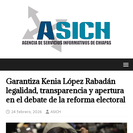
Garantiza Kenia López Rabadán
legalidad, transparencia y apertura
en el debate de la reforma electoral
24 febrero, 2026
ASICH