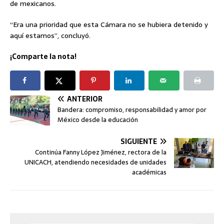
de mexicanos.
“Era una prioridad que esta Cámara no se hubiera detenido y
aquí estamos”, concluyó.
¡Comparte la nota!
ANTERIOR
Bandera: compromiso, responsabilidad y amor por
México desde la educación
SIGUIENTE
Continúa Fanny López Jiménez, rectora de la
UNICACH, atendiendo necesidades de unidades
académicas