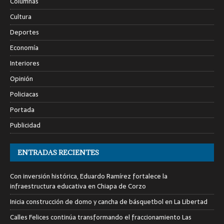
Columnas
Cultura
Deportes
Economía
Interiores
Opinión
Policiacas
Portada
Publicidad
ENTRADAS RECIENTES
Con inversión histórica, Eduardo Ramírez fortalece la
infraestructura educativa en Chiapa de Corzo
Inicia construcción de domo y cancha de básquetbol en La Libertad
Calles Felices continúa transformando el fraccionamiento Las