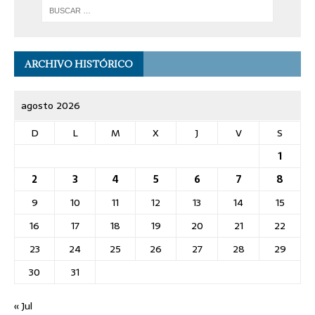
ARCHIVO HISTÓRICO
agosto 2026
D
L
M
X
J
V
S
1
2
3
4
5
6
7
8
9
10
11
12
13
14
15
16
17
18
19
20
21
22
23
24
25
26
27
28
29
30
31
« Jul