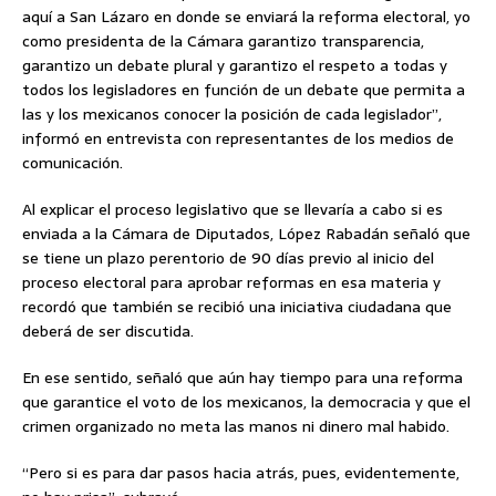
aquí a San Lázaro en donde se enviará la reforma electoral, yo
como presidenta de la Cámara garantizo transparencia,
garantizo un debate plural y garantizo el respeto a todas y
todos los legisladores en función de un debate que permita a
las y los mexicanos conocer la posición de cada legislador”,
informó en entrevista con representantes de los medios de
comunicación.
Al explicar el proceso legislativo que se llevaría a cabo si es
enviada a la Cámara de Diputados, López Rabadán señaló que
se tiene un plazo perentorio de 90 días previo al inicio del
proceso electoral para aprobar reformas en esa materia y
recordó que también se recibió una iniciativa ciudadana que
deberá de ser discutida.
En ese sentido, señaló que aún hay tiempo para una reforma
que garantice el voto de los mexicanos, la democracia y que el
crimen organizado no meta las manos ni dinero mal habido.
“Pero si es para dar pasos hacia atrás, pues, evidentemente,