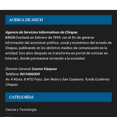
ACERCA DE ASICH
Agencia de Servicios Informativos de Chiapas
ASICH
fundada en febrero de 1999, con el fin de generar
información del acontecer político, social y económico del estado de
Chiapas, publicando en los distintos medios de comunicación en la
entidad. Dos años después se transforma en portal de noticias en
internet, donde permanece sirviendo a la sociedad.
Director General:
Cosme Vázquez
Teléfono:
9611406004
Av. 4 Mzna. 8 #112 Fracc. San Pedro y San Cayetano, Tuxtla Gutiérrez
Chiapas
CATEGORÍAS
Ciencia y Tecnología