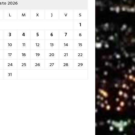
sto 2026
L
M
X
J
V
S
1
3
4
5
6
7
8
10
11
12
13
14
15
17
18
19
20
21
22
24
25
26
27
28
29
31