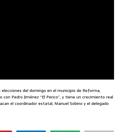
 elecciones del domingo en el municipio de Reforma,
on Pedro Jiménez “El Perico”, y tiene un crecimiento real
acan el coordinador estatal, Manuel Sobino y el delegado