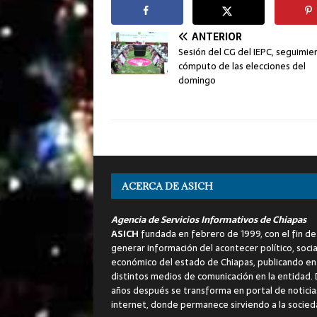
ANTERIOR
Sesión del CG del IEPC, seguimie
cómputo de las elecciones del
domingo
ACERCA DE ASICH
Agencia de Servicios Informativos de Chiapas
ASICH
fundada en febrero de 1999, con el fin de
generar información del acontecer político, socia
económico del estado de Chiapas, publicando en
distintos medios de comunicación en la entidad.
años después se transforma en portal de noticia
internet, donde permanece sirviendo a la socied