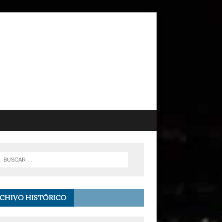
CHIVO HISTÓRICO