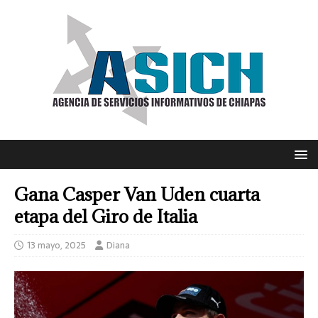
Gana Casper Van Uden cuarta
etapa del Giro de Italia
13 mayo, 2025
Diana