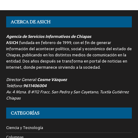
ACERCA DE ASICH
Agencia de Servicios Informativos de Chiapas
ASICH
fundada en febrero de 1999, con el fin de generar
información del acontecer político, social y económico del estado de
Chiapas, publicando en los distintos medios de comunicación en la
entidad. Dos años después se transforma en portal de noticias en
internet, donde permanece sirviendo a la sociedad.
Director General:
Cosme Vázquez
Teléfono:
9611406004
Av. 4 Mzna. 8 #112 Fracc. San Pedro y San Cayetano, Tuxtla Gutiérrez
Chiapas
CATEGORÍAS
Ciencia y Tecnología
Columnas