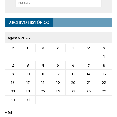
ARCHIVO HISTÓRICO
agosto 2026
D
L
M
X
J
V
S
1
2
3
4
5
6
7
8
9
10
11
12
13
14
15
16
17
18
19
20
21
22
23
24
25
26
27
28
29
30
31
« Jul