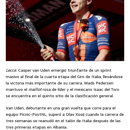
Lecce.
Casper van Uden emergió triunfante de un sprint
masivo al final de la cuarta etapa del Giro de Italia, llevándose
la victoria más importante de su carrera. Mads Pedersen
mantuvo el
maillot
rosa de líder y el mexicano Isaac del Toro
se encuentra en el quinto sitio de la clasificación general.
Van Uden, debutante en una gran vuelta que corre para el
equipo Picnic-PostNL, superó a Olav Kooij cuando la carrera de
tres semanas se reanudó en el talón de Italia después de las
tres primeras etapas en Albania.