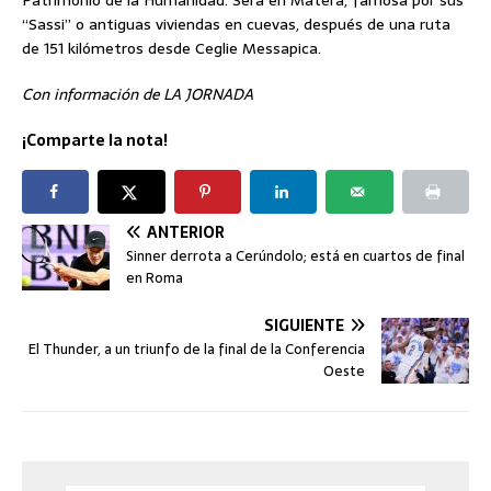
“Sassi” o antiguas viviendas en cuevas, después de una ruta
de 151 kilómetros desde Ceglie Messapica.
Con información de LA JORNADA
¡Comparte la nota!
ANTERIOR
Sinner derrota a Cerúndolo; está en cuartos de final
en Roma
SIGUIENTE
El Thunder, a un triunfo de la final de la Conferencia
Oeste