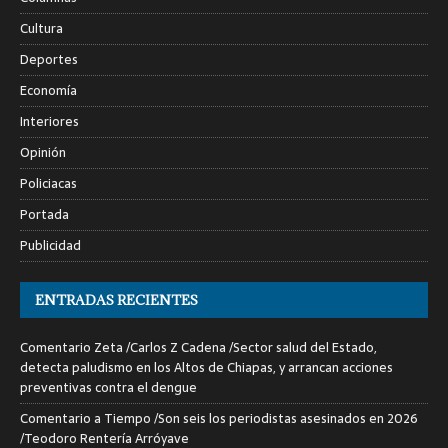
Cultura
Deportes
Economía
Interiores
Opinión
Policiacas
Portada
Publicidad
ENTRADAS RECIENTES
Comentario Zeta /Carlos Z Cadena /Sector salud del Estado,
detecta paludismo en los Altos de Chiapas, y arrancan acciones
preventivas contra el dengue
Comentario a Tiempo /Son seis los periodistas asesinados en 2026
/Teodoro Rentería Arróyave