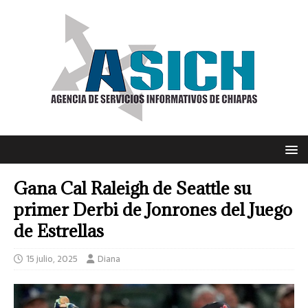
Gana Cal Raleigh de Seattle su
primer Derbi de Jonrones del Juego
de Estrellas
15 julio, 2025
Diana