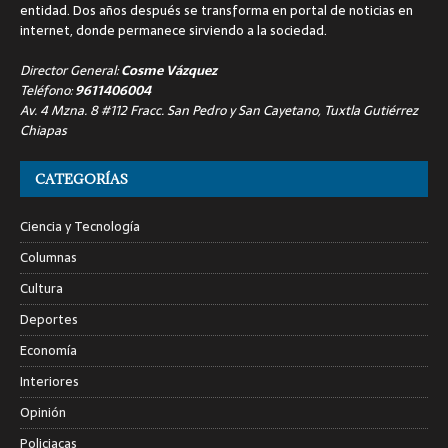
entidad. Dos años después se transforma en portal de noticias en
internet, donde permanece sirviendo a la sociedad.
Director General:
Cosme Vázquez
Teléfono:
9611406004
Av. 4 Mzna. 8 #112 Fracc. San Pedro y San Cayetano, Tuxtla Gutiérrez
Chiapas
CATEGORÍAS
Ciencia y Tecnología
Columnas
Cultura
Deportes
Economía
Interiores
Opinión
Policiacas