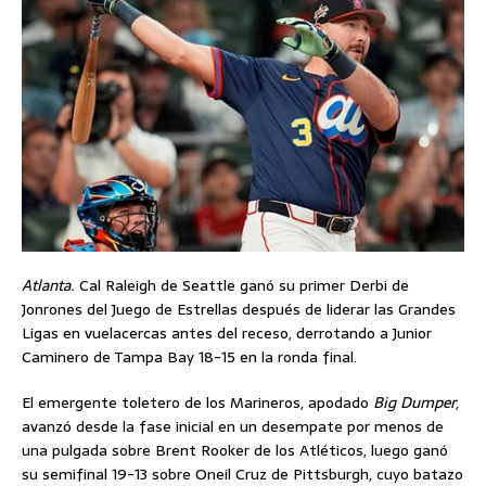
Atlanta.
Cal Raleigh de Seattle ganó su primer Derbi de
Jonrones del Juego de Estrellas después de liderar las Grandes
Ligas en vuelacercas antes del receso, derrotando a Junior
Caminero de Tampa Bay 18-15 en la ronda final.
El emergente toletero de los Marineros, apodado
Big Dumper
,
avanzó desde la fase inicial en un desempate por menos de
una pulgada sobre Brent Rooker de los Atléticos, luego ganó
su semifinal 19-13 sobre Oneil Cruz de Pittsburgh, cuyo batazo