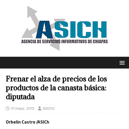
Frenar el alza de precios de los
productos de la canasta básica:
diputada
31 mayo, 2013
ASICH2
Orbelín Castro /ASICh