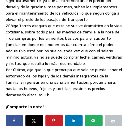
significativamente, ya que al incrementarse el precio del
diesel y de la gasolina, mes por mes, suben los implementos
para el mantenimiento de los vehículos, lo que según obliga a
elevar el precio de los pasajes de transporte.
Zúñiga Torres aseguró que esto se vuelve dramático en la vida
cotidiana, sobre todo para las madres de familia, a la hora de
ir de compras por los alimentos básicos para el sustento
familiar, en donde nos podemos dar cuenta cómo el poder
adquisitivo está por los suelos, toda vez que con el salario
mínimo actual, ya no se puede comprar leche, carnes, verduras
y frutas, que resulta lo más recomendable.
Por último, dijo que lo que preocupa que solo se puede llenar el
estomago de los hijos y de los demás integrantes de la
familia, sin pensar en una sana alimentación, porque ahora,
hasta los huevos, frijoles y tortillas, están sus precios
demasiado altos. ASICh
¡Comparte la nota!