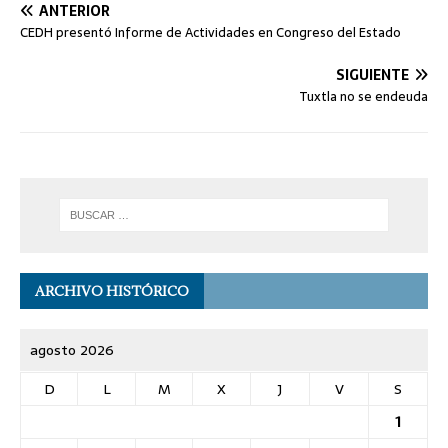
ANTERIOR
CEDH presentó Informe de Actividades en Congreso del Estado
SIGUIENTE
Tuxtla no se endeuda
ARCHIVO HISTÓRICO
agosto 2026
D
L
M
X
J
V
S
1