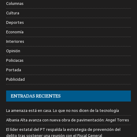
Columnas
Cultura
Deportes
Economía
Interiores
Opinión
Policiacas
Portada
Publicidad
ENTRADAS RECIENTES
La amenaza está en casa. Lo que no nos dicen de la tecnología
Albania Alta avanza con nueva obra de pavimentación: Angel Torres
El líder estatal del PT respalda la estrategia de prevención del
delito tras sostener una reunión con el Fiscal General