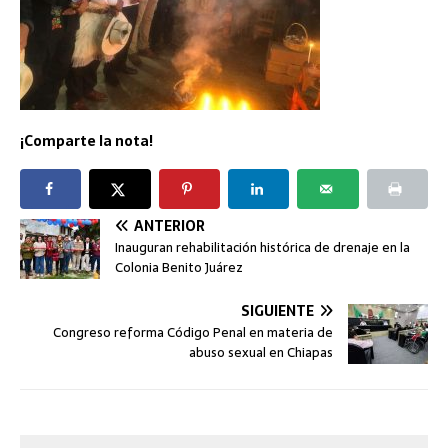
¡Comparte la nota!
ANTERIOR
Inauguran rehabilitación histórica de drenaje en la
Colonia Benito Juárez
SIGUIENTE
Congreso reforma Código Penal en materia de
abuso sexual en Chiapas