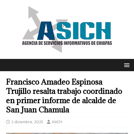
Francisco Amadeo Espinosa
Trujillo resalta trabajo coordinado
en primer informe de alcalde de
San Juan Chamula
2 diciembre, 2025
ASICH