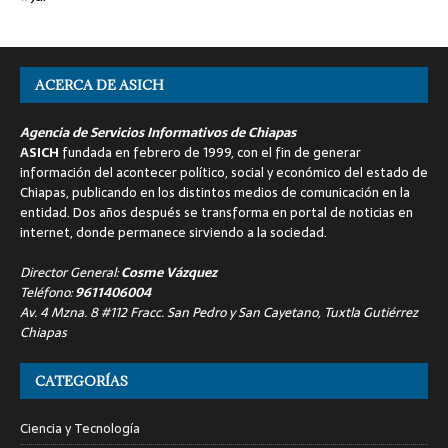
ACERCA DE ASICH
Agencia de Servicios Informativos de Chiapas
ASICH
fundada en febrero de 1999, con el fin de generar
información del acontecer político, social y económico del estado de
Chiapas, publicando en los distintos medios de comunicación en la
entidad. Dos años después se transforma en portal de noticias en
internet, donde permanece sirviendo a la sociedad.
Director General:
Cosme Vázquez
Teléfono:
9611406004
Av. 4 Mzna. 8 #112 Fracc. San Pedro y San Cayetano, Tuxtla Gutiérrez
Chiapas
CATEGORÍAS
Ciencia y Tecnología