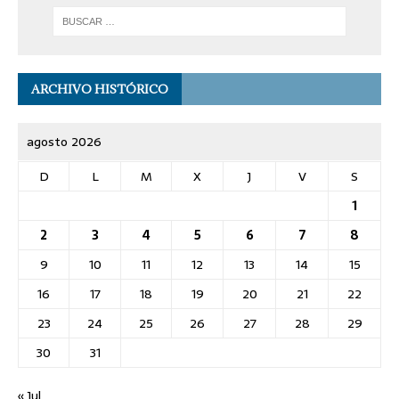
ARCHIVO HISTÓRICO
agosto 2026
D
L
M
X
J
V
S
1
2
3
4
5
6
7
8
9
10
11
12
13
14
15
16
17
18
19
20
21
22
23
24
25
26
27
28
29
30
31
« Jul