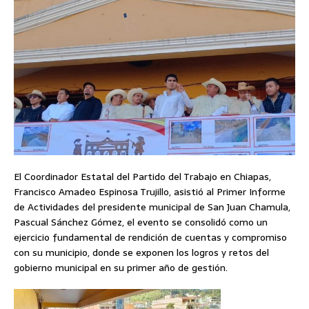
El Coordinador Estatal del Partido del Trabajo en Chiapas,
Francisco Amadeo Espinosa Trujillo, asistió al Primer Informe
de Actividades del presidente municipal de San Juan Chamula,
Pascual Sánchez Gómez, el evento se consolidó como un
ejercicio fundamental de rendición de cuentas y compromiso
con su municipio, donde se exponen los logros y retos del
gobierno municipal en su primer año de gestión.