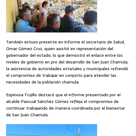
También estuvo presente en informe el secretario de Salud,
Omar Gómez Cruz, quien asistió en representación del
gobernador del estado, lo que demostró el enlace entre los
niveles de gobierno en pro del desarrollo de San Juan Chamula,
la asistencia de autoridades estatales y municipales refrendó
el compromiso de trabajar en conjunto para atender las
necesidades de la población chamula.
Espinosa Trujillo destacó que el informe presentado por el
alcalde Pascual Sánchez Gómez refleja el compromiso de
continuar trabajando de manera coordinada por el bienestar
de San Juan Chamula.