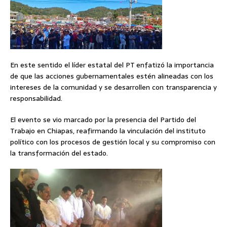
En este sentido el líder estatal del PT enfatizó la importancia
de que las acciones gubernamentales estén alineadas con los
intereses de la comunidad y se desarrollen con transparencia y
responsabilidad.
El evento se vio marcado por la presencia del Partido del
Trabajo en Chiapas, reafirmando la vinculación del instituto
político con los procesos de gestión local y su compromiso con
la transformación del estado.