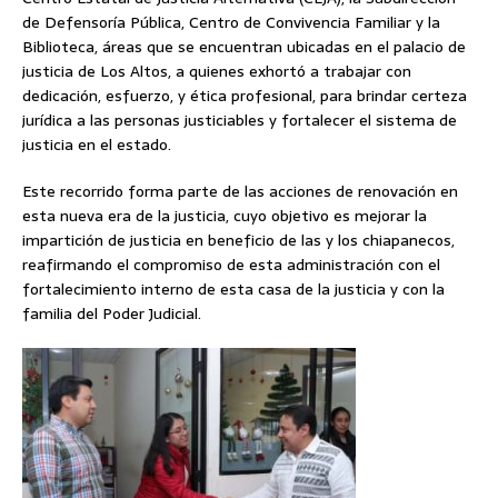
de Defensoría Pública, Centro de Convivencia Familiar y la
Biblioteca, áreas que se encuentran ubicadas en el palacio de
justicia de Los Altos, a quienes exhortó a trabajar con
dedicación, esfuerzo, y ética profesional, para brindar certeza
jurídica a las personas justiciables y fortalecer el sistema de
justicia en el estado.
Este recorrido forma parte de las acciones de renovación en
esta nueva era de la justicia, cuyo objetivo es mejorar la
impartición de justicia en beneficio de las y los chiapanecos,
reafirmando el compromiso de esta administración con el
fortalecimiento interno de esta casa de la justicia y con la
familia del Poder Judicial.