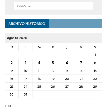
ARCHIVO HISTÓRICO
agosto 2026
D
L
M
X
J
V
S
1
2
3
4
5
6
7
8
9
10
11
12
13
14
15
16
17
18
19
20
21
22
23
24
25
26
27
28
29
30
31
« Jul