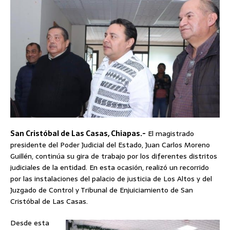
San Cristóbal de Las Casas, Chiapas.-
El magistrado
presidente del Poder Judicial del Estado, Juan Carlos Moreno
Guillén, continúa su gira de trabajo por los diferentes distritos
judiciales de la entidad. En esta ocasión, realizó un recorrido
por las instalaciones del palacio de justicia de Los Altos y del
Juzgado de Control y Tribunal de Enjuiciamiento de San
Cristóbal de Las Casas.
Desde esta