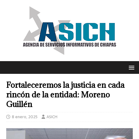
Fortaleceremos la justicia en cada
rincón de la entidad: Moreno
Guillén
8 enero, 2025
ASICH