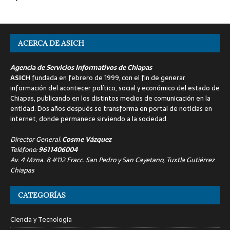
ACERCA DE ASICH
Agencia de Servicios Informativos de Chiapas
ASICH
fundada en febrero de 1999, con el fin de generar
información del acontecer político, social y económico del estado de
Chiapas, publicando en los distintos medios de comunicación en la
entidad. Dos años después se transforma en portal de noticias en
internet, donde permanece sirviendo a la sociedad.
Director General:
Cosme Vázquez
Teléfono:
9611406004
Av. 4 Mzna. 8 #112 Fracc. San Pedro y San Cayetano, Tuxtla Gutiérrez
Chiapas
CATEGORÍAS
Ciencia y Tecnología