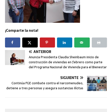
¡Comparte la nota!
ANTERIOR
Anuncia Presidenta Claudia Sheinbaum inicio de
construcción de viviendas en febrero como parte
del Programa Nacional de Vivienda para el Bienestar
SIGUIENTE
Continúa FGE combate contra el narcomenudeo,
detiene a tres personas y asegura sustancias ilícitas