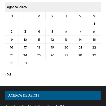
agosto 2026
D
L
M
X
J
V
S
1
2
3
4
5
6
7
8
9
10
11
12
13
14
15
16
17
18
19
20
21
22
23
24
25
26
27
28
29
30
31
« Jul
ACERCA DE ASICH