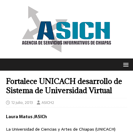
Fortalece UNICACH desarrollo de
Sistema de Universidad Virtual
12 julio, 2013
ASICH2
Laura Matus /ASICh
La Universidad de Ciencias y Artes de Chiapas (UNICACH)