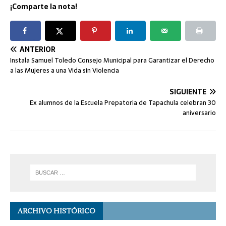
¡Comparte la nota!
ANTERIOR
Instala Samuel Toledo Consejo Municipal para Garantizar el Derecho
a las Mujeres a una Vida sin Violencia
SIGUIENTE
Ex alumnos de la Escuela Prepatoria de Tapachula celebran 30
aniversario
ARCHIVO HISTÓRICO