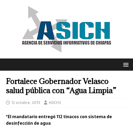
Fortalece Gobernador Velasco
salud pública con “Agua Limpia”
12 octubre, 2013
ASICH2
*El mandatario entregó 112 tinacos con sistema de
desinfección de agua