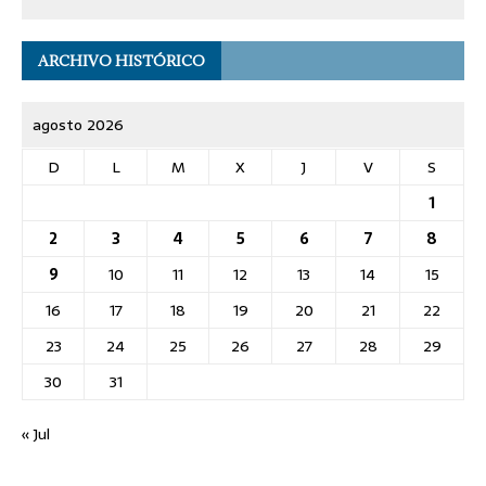
ARCHIVO HISTÓRICO
agosto 2026
D
L
M
X
J
V
S
1
2
3
4
5
6
7
8
9
10
11
12
13
14
15
16
17
18
19
20
21
22
23
24
25
26
27
28
29
30
31
« Jul