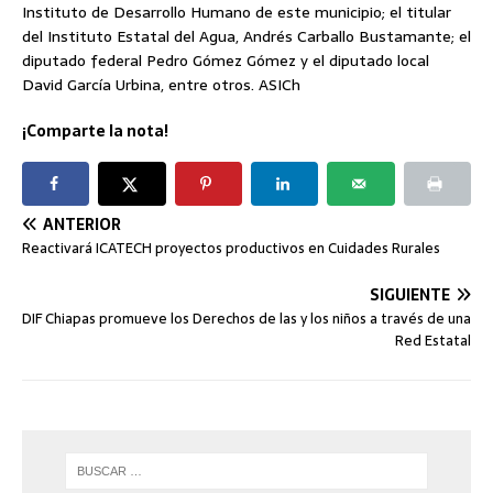
Instituto de Desarrollo Humano de este municipio; el titular
del Instituto Estatal del Agua, Andrés Carballo Bustamante; el
diputado federal Pedro Gómez Gómez y el diputado local
David García Urbina, entre otros. ASICh
¡Comparte la nota!
ANTERIOR
Reactivará ICATECH proyectos productivos en Cuidades Rurales
SIGUIENTE
DIF Chiapas promueve los Derechos de las y los niños a través de una
Red Estatal