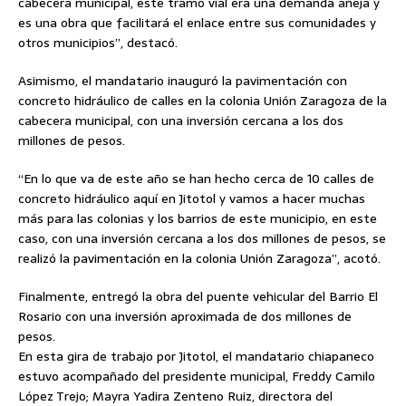
cabecera municipal, este tramo vial era una demanda añeja y
es una obra que facilitará el enlace entre sus comunidades y
otros municipios”, destacó.
Asimismo, el mandatario inauguró la pavimentación con
concreto hidráulico de calles en la colonia Unión Zaragoza de la
cabecera municipal, con una inversión cercana a los dos
millones de pesos.
“En lo que va de este año se han hecho cerca de 10 calles de
concreto hidráulico aquí en Jitotol y vamos a hacer muchas
más para las colonias y los barrios de este municipio, en este
caso, con una inversión cercana a los dos millones de pesos, se
realizó la pavimentación en la colonia Unión Zaragoza”, acotó.
Finalmente, entregó la obra del puente vehicular del Barrio El
Rosario con una inversión aproximada de dos millones de
pesos.
En esta gira de trabajo por Jitotol, el mandatario chiapaneco
estuvo acompañado del presidente municipal, Freddy Camilo
López Trejo; Mayra Yadira Zenteno Ruiz, directora del