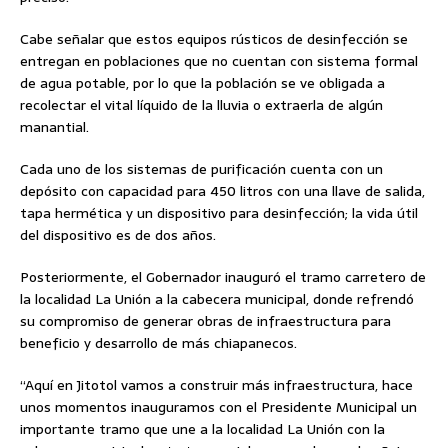
Cabe señalar que estos equipos rústicos de desinfección se
entregan en poblaciones que no cuentan con sistema formal
de agua potable, por lo que la población se ve obligada a
recolectar el vital líquido de la lluvia o extraerla de algún
manantial.
Cada uno de los sistemas de purificación cuenta con un
depósito con capacidad para 450 litros con una llave de salida,
tapa hermética y un dispositivo para desinfección; la vida útil
del dispositivo es de dos años.
Posteriormente, el Gobernador inauguró el tramo carretero de
la localidad La Unión a la cabecera municipal, donde refrendó
su compromiso de generar obras de infraestructura para
beneficio y desarrollo de más chiapanecos.
“Aquí en Jitotol vamos a construir más infraestructura, hace
unos momentos inauguramos con el Presidente Municipal un
importante tramo que une a la localidad La Unión con la