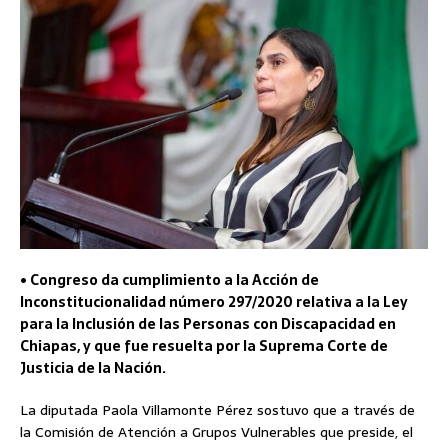
• Congreso da cumplimiento a la Acción de
Inconstitucionalidad número 297/2020 relativa a la Ley
para la Inclusión de las Personas con Discapacidad en
Chiapas, y que fue resuelta por la Suprema Corte de
Justicia de la Nación.
La diputada Paola Villamonte Pérez sostuvo que a través de
la Comisión de Atención a Grupos Vulnerables que preside, el