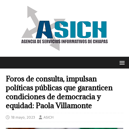
Foros de consulta, impulsan
políticas públicas que garanticen
condiciones de democracia y
equidad: Paola Villamonte
18 mayo, 2023
ASICH