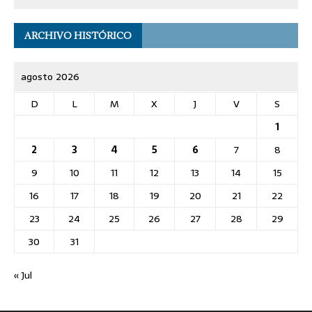
ARCHIVO HISTÓRICO
agosto 2026
D
L
M
X
J
V
S
1
2
3
4
5
6
7
8
9
10
11
12
13
14
15
16
17
18
19
20
21
22
23
24
25
26
27
28
29
30
31
« Jul