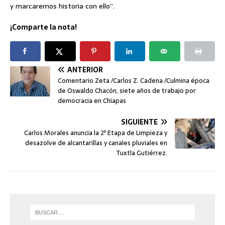
y marcaremos historia con ello”.
¡Comparte la nota!
ANTERIOR
Comentario Zeta /Carlos Z. Cadena /Culmina época
de Oswaldo Chacón, siete años de trabajo por
democracia en Chiapas
SIGUIENTE
Carlos Morales anuncia la 2ª Etapa de Limpieza y
desazolve de alcantarillas y canales pluviales en
Tuxtla Gutiérrez.