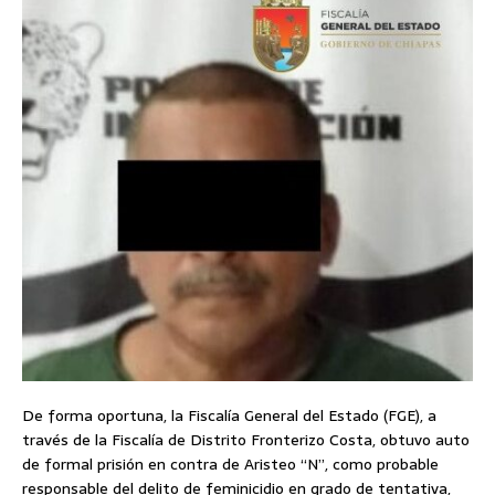
De forma oportuna, la Fiscalía General del Estado (FGE), a
través de la Fiscalía de Distrito Fronterizo Costa, obtuvo auto
de formal prisión en contra de Aristeo “N”, como probable
responsable del delito de feminicidio en grado de tentativa,