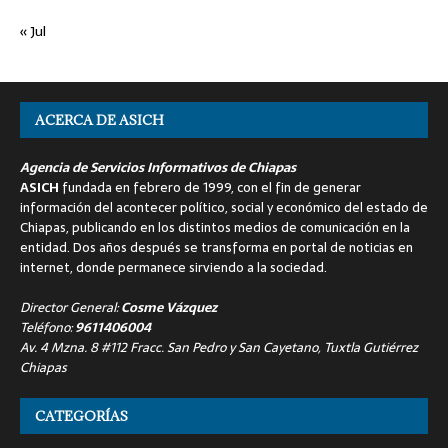
« Jul
ACERCA DE ASICH
Agencia de Servicios Informativos de Chiapas
ASICH
fundada en febrero de 1999, con el fin de generar
información del acontecer político, social y económico del estado de
Chiapas, publicando en los distintos medios de comunicación en la
entidad. Dos años después se transforma en portal de noticias en
internet, donde permanece sirviendo a la sociedad.
Director General:
Cosme Vázquez
Teléfono:
9611406004
Av. 4 Mzna. 8 #112 Fracc. San Pedro y San Cayetano, Tuxtla Gutiérrez
Chiapas
CATEGORÍAS