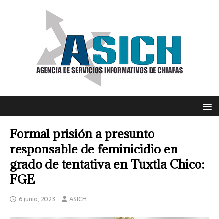
Formal prisión a presunto
responsable de feminicidio en
grado de tentativa en Tuxtla Chico:
FGE
6 junio, 2023
ASICH