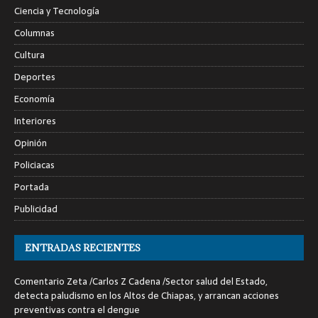
Ciencia y Tecnología
Columnas
Cultura
Deportes
Economía
Interiores
Opinión
Policiacas
Portada
Publicidad
ENTRADAS RECIENTES
Comentario Zeta /Carlos Z Cadena /Sector salud del Estado,
detecta paludismo en los Altos de Chiapas, y arrancan acciones
preventivas contra el dengue