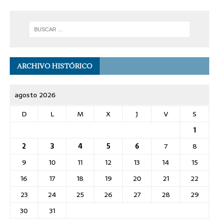
ARCHIVO HISTÓRICO
agosto 2026
D
L
M
X
J
V
S
1
2
3
4
5
6
7
8
9
10
11
12
13
14
15
16
17
18
19
20
21
22
23
24
25
26
27
28
29
30
31