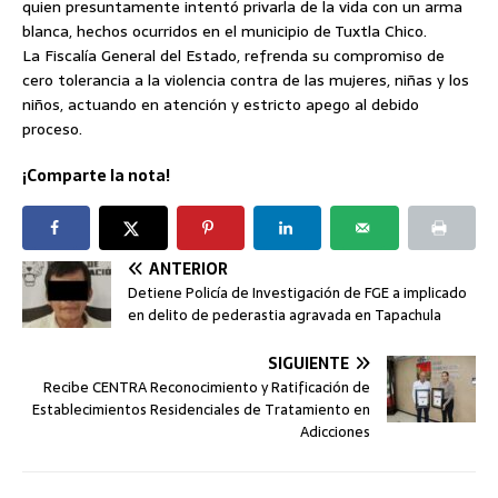
quien presuntamente intentó privarla de la vida con un arma
blanca, hechos ocurridos en el municipio de Tuxtla Chico.
La Fiscalía General del Estado, refrenda su compromiso de
cero tolerancia a la violencia contra de las mujeres, niñas y los
niños, actuando en atención y estricto apego al debido
proceso.
¡Comparte la nota!
ANTERIOR
Detiene Policía de Investigación de FGE a implicado
en delito de pederastia agravada en Tapachula
SIGUIENTE
Recibe CENTRA Reconocimiento y Ratificación de
Establecimientos Residenciales de Tratamiento en
Adicciones