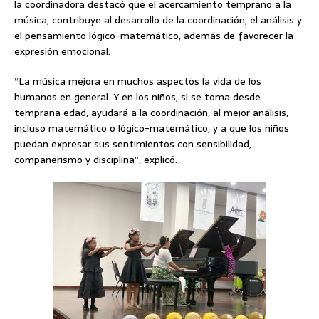
la coordinadora destacó que el acercamiento temprano a la
música, contribuye al desarrollo de la coordinación, el análisis y
el pensamiento lógico-matemático, además de favorecer la
expresión emocional.
“La música mejora en muchos aspectos la vida de los
humanos en general. Y en los niños, si se toma desde
temprana edad, ayudará a la coordinación, al mejor análisis,
incluso matemático o lógico-matemático, y a que los niños
puedan expresar sus sentimientos con sensibilidad,
compañerismo y disciplina”, explicó.