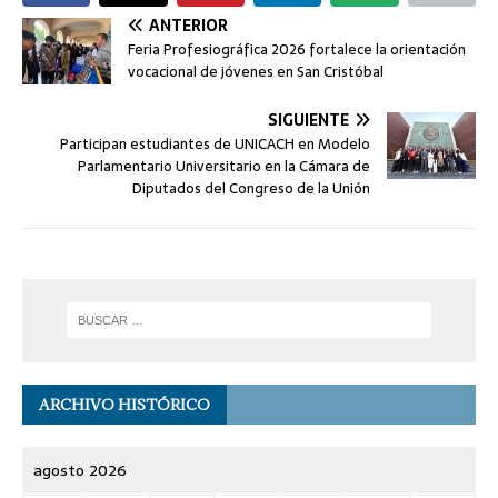
ANTERIOR
Feria Profesiográfica 2026 fortalece la orientación
vocacional de jóvenes en San Cristóbal
SIGUIENTE
Participan estudiantes de UNICACH en Modelo
Parlamentario Universitario en la Cámara de
Diputados del Congreso de la Unión
ARCHIVO HISTÓRICO
agosto 2026