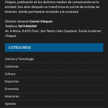
Chiapas, publicando en los distintos medios de comunicación en la
entidad. Dos años después se transforma en portal de noticias en
internet, donde permanece sirviendo a la sociedad.
Director General:
Cosme Vázquez
Teléfono:
9611406004
Av. 4 Mzna. 8 #112 Fracc. San Pedro y San Cayetano, Tuxtla Gutiérrez
Chiapas
CATEGORÍAS
Ciencia y Tecnología
Columnas
Cultura
Deportes
Economía
Interiores
Opinión