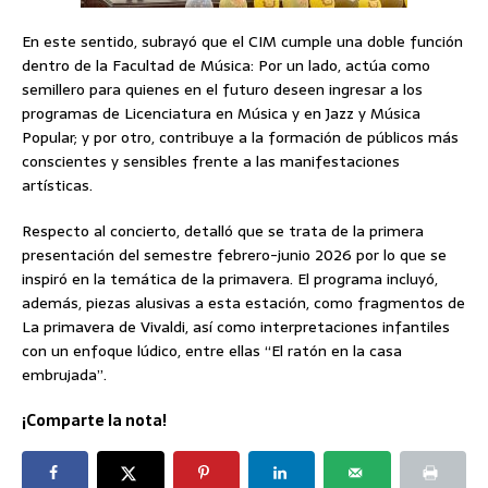
En este sentido, subrayó que el CIM cumple una doble función
dentro de la Facultad de Música: Por un lado, actúa como
semillero para quienes en el futuro deseen ingresar a los
programas de Licenciatura en Música y en Jazz y Música
Popular; y por otro, contribuye a la formación de públicos más
conscientes y sensibles frente a las manifestaciones
artísticas.
Respecto al concierto, detalló que se trata de la primera
presentación del semestre febrero-junio 2026 por lo que se
inspiró en la temática de la primavera. El programa incluyó,
además, piezas alusivas a esta estación, como fragmentos de
La primavera de Vivaldi, así como interpretaciones infantiles
con un enfoque lúdico, entre ellas “El ratón en la casa
embrujada”.
¡Comparte la nota!