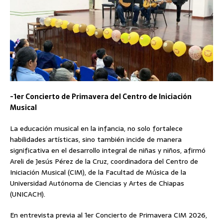
-1er Concierto de Primavera del Centro de Iniciación
Musical
La educación musical en la infancia, no solo fortalece
habilidades artísticas, sino también incide de manera
significativa en el desarrollo integral de niñas y niños, afirmó
Areli de Jesús Pérez de la Cruz, coordinadora del Centro de
Iniciación Musical (CIM), de la Facultad de Música de la
Universidad Autónoma de Ciencias y Artes de Chiapas
(UNICACH).
En entrevista previa al 1er Concierto de Primavera CIM 2026,