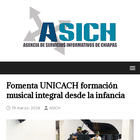
Fomenta UNICACH formación
musical integral desde la infancia
19 marzo, 2026
ASICH