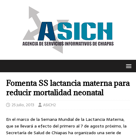
Fomenta SS lactancia materna para
reducir mortalidad neonatal
25 julio, 2013
ASICH2
En el marco de la Semana Mundial de la Lactancia Materna,
que se llevará a efecto del primero al 7 de agosto próximo, la
Secretaría de Salud de Chiapas ha organizado una serie de