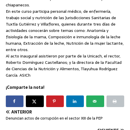
chiapanecos.
En este curso participa personal médico, de enfermería,
trabajo social y nutrición de las Jurisdicciones Sanitarias de
Tuxtla Gutiérrez y Villaflores, quienes durante tres días de
actividades conocerán sobre temas como: Anatomía y
fisiología de la mama, Composición e inmunología de la leche
humana, Extracción de la leche, Nutrición de la mujer lactante,
entre otros.
Al acto inaugural asistieron por parte de la Unicach, el rector,
Roberto Domínguez Castellanos; y la directora de la Facultad
de Ciencias de la Nutrición y Alimentos, Tlayuhua Rodríguez
García. ASICh
¡Comparte la nota!
ANTERIOR
Denuncian actos de corrupción en el sector XIII de la PEP