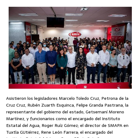
Asistieron los legisladores Marcelo Toledo Cruz, Petrona de la
Cruz Cruz, Rubén Zuarth Esquinca, Felipe Granda Pastrana, la
representante del gobierno del estado, Getsemaní Moreno
Martínez, y funcionarios como el encargado del Instituto
Estatal del Agua, Roger Ruíz Gómez; el director de SMAPA en
Tuxtla GUtiérrez, Rene León Farrera; el encargado del