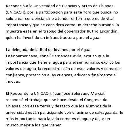
Reconoció a la Universidad de Ciencias y Artes de Chiapas
(UNICACH), por la participación para este foro que busca, no
solo crear conciencia, sino atender el tema que es de vital
importancia y que se considera como un derecho humano, la
muestra está en el trabajo del gobernador Rutilio Escandón,
quien ha invertido en infraestructura para el agua.
La delegada de la Red de Jóvenes por el Agua
Latinoamericana, Yonalí Hernández Ávila, expuso que la
importancia que tiene el agua para el ser humano, explicó los
valores del agua, la reconstrucción de esos valores y construir
confianza, protección a las cuencas, educar y finalmente el
innovar.
El Rector de la UNICACH, Juan José Solórzano Marcial,
reconoció el trabajo que se hace desde el Congreso de
Chiapas, con este tema y destacó que los alumnos de la
universidad están participando con el ánimo de salvaguardar lo
más importante para la vida como es el agua y dejar un
mundo mejor a los que vienen.