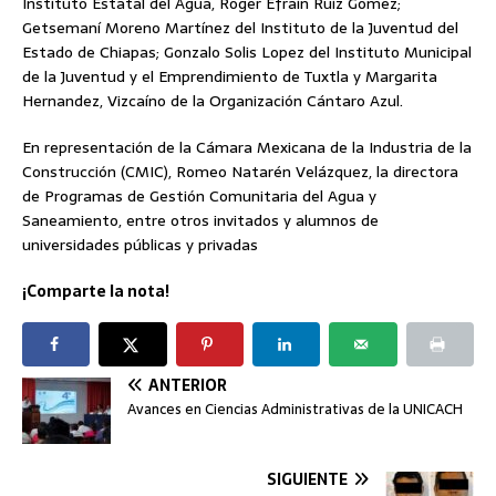
Instituto Estatal del Agua, Roger Efrain Ruiz Gomez;
Getsemaní Moreno Martínez del Instituto de la Juventud del
Estado de Chiapas; Gonzalo Solis Lopez del Instituto Municipal
de la Juventud y el Emprendimiento de Tuxtla y Margarita
Hernandez, Vizcaíno de la Organización Cántaro Azul.
En representación de la Cámara Mexicana de la Industria de la
Construcción (CMIC), Romeo Natarén Velázquez, la directora
de Programas de Gestión Comunitaria del Agua y
Saneamiento, entre otros invitados y alumnos de
universidades públicas y privadas
¡Comparte la nota!
ANTERIOR
Avances en Ciencias Administrativas de la UNICACH
SIGUIENTE