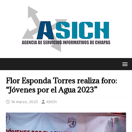
Flor Esponda Torres realiza foro:
“Jóvenes por el Agua 2023”
16 marzo, 2023
ASICH