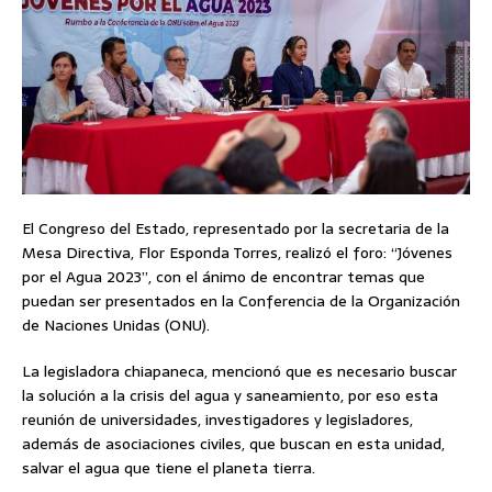
El Congreso del Estado, representado por la secretaria de la
Mesa Directiva, Flor Esponda Torres, realizó el foro: “Jóvenes
por el Agua 2023”, con el ánimo de encontrar temas que
puedan ser presentados en la Conferencia de la Organización
de Naciones Unidas (ONU).
La legisladora chiapaneca, mencionó que es necesario buscar
la solución a la crisis del agua y saneamiento, por eso esta
reunión de universidades, investigadores y legisladores,
además de asociaciones civiles, que buscan en esta unidad,
salvar el agua que tiene el planeta tierra.